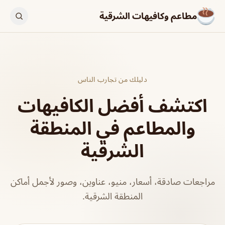
مطاعم وكافيهات الشرقية
دليلك من تجارب الناس
اكتشف أفضل الكافيهات
والمطاعم في المنطقة
الشرقية
مراجعات صادقة، أسعار، منيو، عناوين، وصور لأجمل أماكن
المنطقة الشرقية.