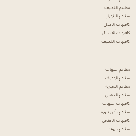
مطاعم القطيف
مطاعم الظهران
كافيهات الجبيل
كافيهات الاحساء
كافيهات القطيف
مطاعم سيهات
مطاعم الهفوف
مطاعم النعيرية
مطاعم الخفجي
كافيهات سيهات
مطاعم رأس تنوره
كافيهات الخفجي
مطاعم تاروت