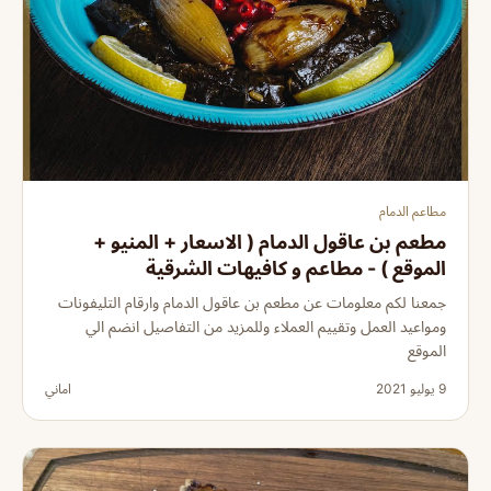
مطاعم الدمام
مطعم بن عاقول الدمام ( الاسعار + المنيو +
الموقع ) - مطاعم و كافيهات الشرقية
جمعنا لكم معلومات عن مطعم بن عاقول الدمام وارقام التليفونات
ومواعيد العمل وتقييم العملاء وللمزيد من التفاصيل انضم الي
الموقع
9 يوليو 2021
اماني