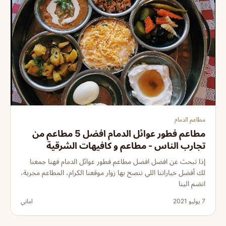
مطاعم الدمام
مطاعم فطور عوائل الدمام افضل 5 مطاعم من
تجارب الناس - مطاعم و كافيهات الشرقية
إذا تبحث عن افضل افضل مطاعم فطور عوائل الدمام فهنا جمعنا
لك أفضل خياراتنا اللي ننصح بها زوار موقعنا الكرام، المطاعم مجربة،
انضم الينا
7 يوليو 2021
اماني