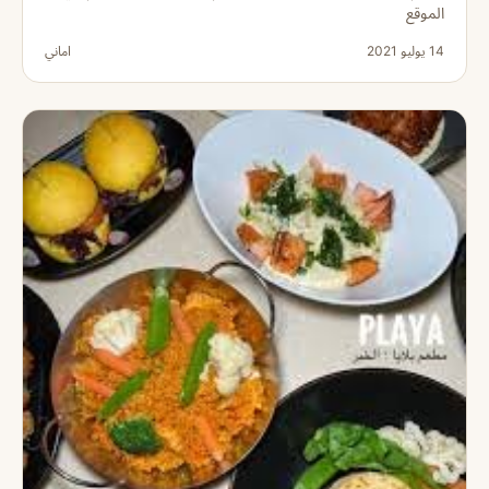
الموقع
14 يوليو 2021
اماني