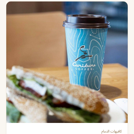
كافيهات الدمام