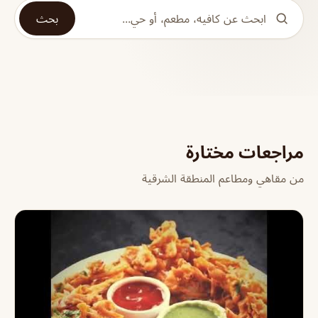
بحث
مراجعات مختارة
من مقاهي ومطاعم المنطقة الشرقية