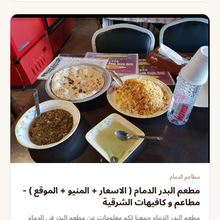
مطاعم الدمام
مطعم البدر الدمام ( الاسعار + المنيو + الموقع ) -
مطاعم و كافيهات الشرقية
مطعم البدر الدمام جمعنا لكم معلومات عن مطعم البدر في الدمام