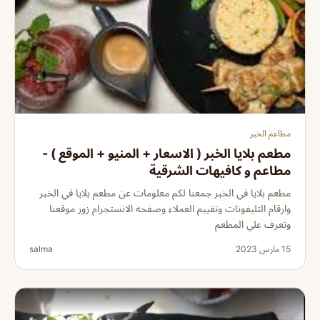
مطاعم الخبر
مطعم بلايا الخبر ( الاسعار + المنيو + الموقع ) -
مطاعم و كافيهات الشرقية
مطعم بلايا في الخبر جمعنا لكم معلومات عن مطعم بلايا في الخبر
وارقام التليفونات وتقييم العملاء وصفحه الانستجرام زور موقعنا
وتعرف علي المطعم
15 مارس 2023
salma