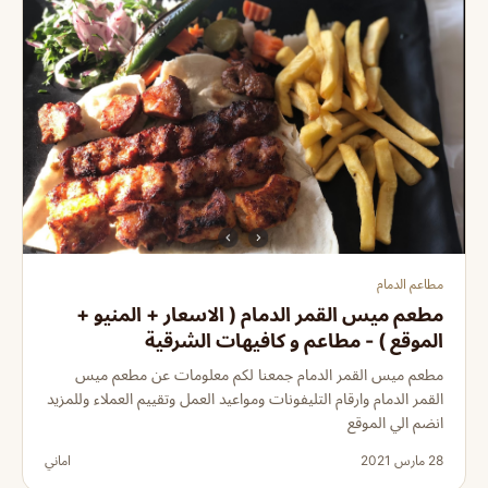
مطاعم الدمام
مطعم ميس القمر الدمام ( الاسعار + المنيو +
الموقع ) - مطاعم و كافيهات الشرقية
مطعم ميس القمر الدمام جمعنا لكم معلومات عن مطعم ميس
القمر الدمام وارقام التليفونات ومواعيد العمل وتقييم العملاء وللمزيد
انضم الي الموقع
28 مارس 2021
اماني