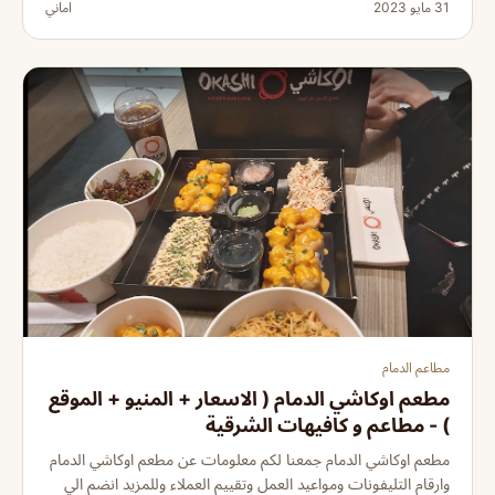
31 مايو 2023
اماني
مطاعم الدمام
مطعم اوكاشي الدمام ( الاسعار + المنيو + الموقع
) - مطاعم و كافيهات الشرقية
مطعم اوكاشي الدمام جمعنا لكم معلومات عن مطعم اوكاشي الدمام
وارقام التليفونات ومواعيد العمل وتقييم العملاء وللمزيد انضم الي