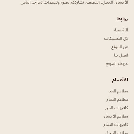
الأحساء، الجبيل، القطيف. نشارككم بصور وتقييمات تجارب الناس
روابط
الرئيسية
كل التصنيفات
عن الموقع
اتصل بنا
خريطة الموقع
الأقسام
مطاعم الخبر
مطاعم الدمام
كافيهات الخبر
مطاعم الاحساء
كافيهات الدمام
مطاعم الجبيل