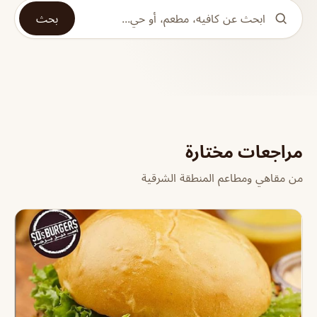
بحث
مراجعات مختارة
من مقاهي ومطاعم المنطقة الشرقية