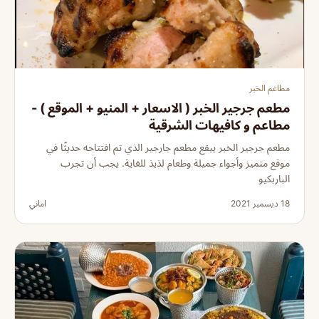
مطاعم الخبر
مطعم جرجير الخبر ( الاسعار + المنيو + الموقع ) -
مطاعم و كافيهات الشرقية
مطعم جرجير الخبر ييقع مطعم جارجير الذي تم افتتاحه حديثًا في
موقع متميز وأجواء جميلة وطعام لذيذ للغاية. يجب أن تجرب
الباربكيو
18 ديسمبر 2021
اماني