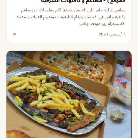
الموقع ) - مطاعم و كافيهات الشرقية
مطعم وكافيه جاس في الاحساء جمعنا لكم معلومات عن مطعم
وكافيه جاس في الاحساء وارقام التليفونات وتقييم العملاء وصفحه
الانستجرام زور موقعنا وتاب
7 أغسطس 2020
W