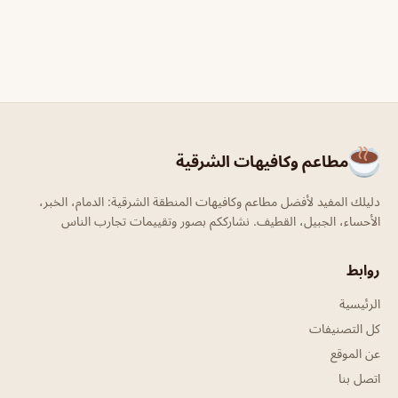
مطاعم وكافيهات الشرقية
دليلك المفيد لأفضل مطاعم وكافيهات المنطقة الشرقية: الدمام، الخبر،
الأحساء، الجبيل، القطيف. نشارككم بصور وتقييمات تجارب الناس
روابط
الرئيسية
كل التصنيفات
عن الموقع
اتصل بنا