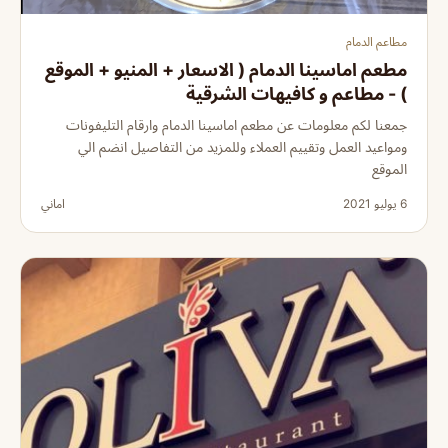
مطاعم الدمام
مطعم اماسينا الدمام ( الاسعار + المنيو + الموقع
) - مطاعم و كافيهات الشرقية
جمعنا لكم معلومات عن مطعم اماسينا الدمام وارقام التليفونات
ومواعيد العمل وتقييم العملاء وللمزيد من التفاصيل انضم الي
الموقع
6 يوليو 2021
اماني