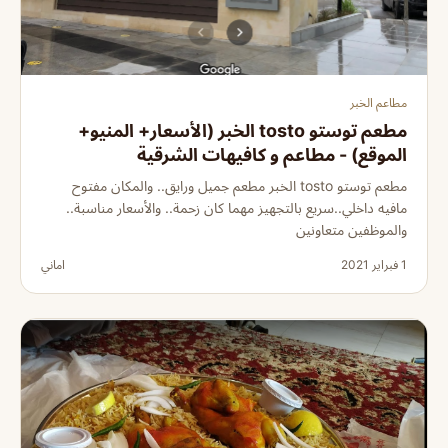
مطاعم الخبر
مطعم توستو tosto الخبر (الأسعار+ المنيو+
الموقع) - مطاعم و كافيهات الشرقية
مطعم توستو tosto الخبر مطعم جميل ورايق.. والمكان مفتوح
مافيه داخلي..سريع بالتجهيز مهما كان زحمة.. والأسعار مناسبة..
والموظفين متعاونين
1 فبراير 2021
اماني