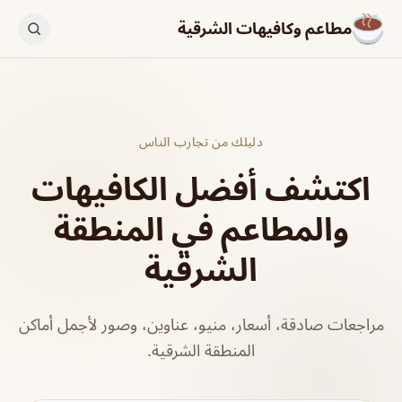
مطاعم وكافيهات الشرقية
دليلك من تجارب الناس
اكتشف أفضل الكافيهات
والمطاعم في المنطقة
الشرقية
مراجعات صادقة، أسعار، منيو، عناوين، وصور لأجمل أماكن
المنطقة الشرقية.