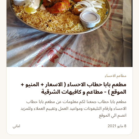
مطاعم الاحساء
مطعم بابا حطاب الاحساء ( الاسعار + المنيو +
الموقع ) - مطاعم و كافيهات الشرقية
مطعم بابا حطاب جمعنا لكم معلومات عن مطعم بابا حطاب
الاحساء وارقام التليفونات ومواعيد العمل وتقييم العملاء وللمزيد
انضم الي الموقع
8 مايو 2021
اماني