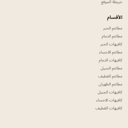
خريطة الموقع
الأقسام
مطاعم الخبر
مطاعم الدمام
كافيهات الخبر
مطاعم الاحساء
كافيهات الدمام
مطاعم الجبيل
مطاعم القطيف
مطاعم الظهران
كافيهات الجبيل
كافيهات الاحساء
كافيهات القطيف