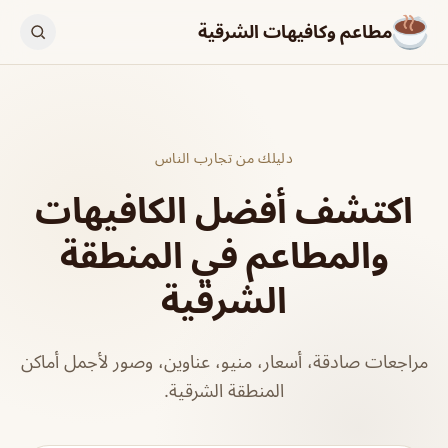
مطاعم وكافيهات الشرقية
دليلك من تجارب الناس
اكتشف أفضل الكافيهات
والمطاعم في المنطقة
الشرقية
مراجعات صادقة، أسعار، منيو، عناوين، وصور لأجمل أماكن
المنطقة الشرقية.