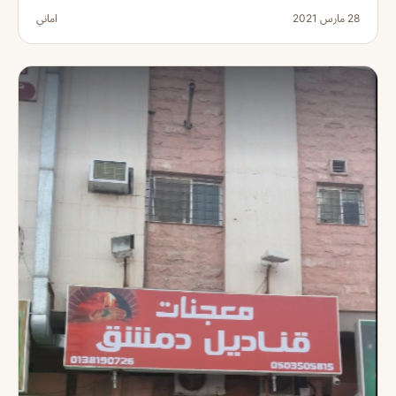
28 مارس 2021
اماني