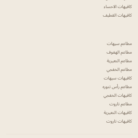
كافيهات الاحساء
كافيهات القطيف
مطاعم سيهات
مطاعم الهفوف
مطاعم النعيرية
مطاعم الخفجي
كافيهات سيهات
مطاعم رأس تنوره
كافيهات الخفجي
مطاعم تاروت
كافيهات النعيرية
كافيهات تاروت