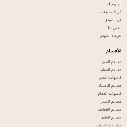
الرئيسية
كل التصنيفات
عن الموقع
اتصل بنا
خريطة الموقع
الأقسام
مطاعم الخبر
مطاعم الدمام
كافيهات الخبر
مطاعم الاحساء
كافيهات الدمام
مطاعم الجبيل
مطاعم القطيف
مطاعم الظهران
كافيهات الجبيل