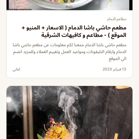
مطاعم الدمام
مطعم حاشي باشا الدمام ( الاسعار + المنيو +
الموقع ) - مطاعم و كافيهات الشرقية
مطعم حاشي باشا الدمام جمعنا لكم معلومات عن مطعم حاشي باشا
الدمام وارقام التليفونات ومواعيد العمل وتقييم العملاء وللمزيد انضم
الي الموقع
13 فبراير 2023
اماني