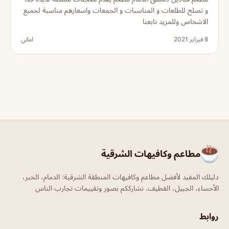
و تصلح للطلعات و المناسبات و الجمعات واسعارهم مناسبة لجميع
الاشخاص وللمزيد تابعنا
8 فبراير 2021
اماني
مطاعم وكافيهات الشرقية
دليلك المفيد لأفضل مطاعم وكافيهات المنطقة الشرقية: الدمام، الخبر،
الأحساء، الجبيل، القطيف. نشارككم بصور وتقييمات تجارب الناس
روابط