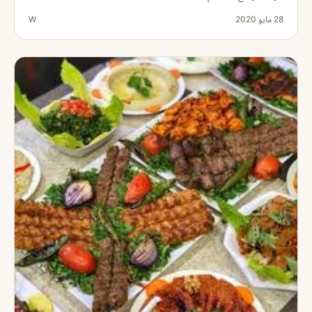
28 مايو 2020
W