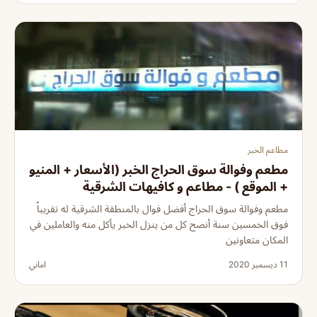
مطاعم الخبر
مطعم وفوالة سوق الحراج الخبر (الأسعار + المنيو
+ الموقع ) - مطاعم و كافيهات الشرقية
مطعم وفوالة سوق الحراج أفضل فوال بالمنطقة الشرقية له تقريباً
فوق الخمسين سنة أنصح كل من ينزل الخبر يأكل منه والعاملين في
المكان متعاونين
11 ديسمبر 2020
اماني