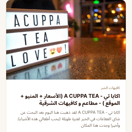
كافيهات الخبر
اكابا تي - A CUPPA TEA (الأسعار + المنيو +
الموقع ) - مطاعم و كافيهات الشرقية
اكابا تي - A CUPPA TEA لقد ذهبت هنا اليوم بعد البحث عن
شاي الفقاعات في الخبر لفترة طويلة (يحب أطفالي هذه الأشياء).
وأخيرا وجدت هذا المكان