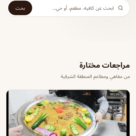
بحث
مراجعات مختارة
من مقاهي ومطاعم المنطقة الشرقية