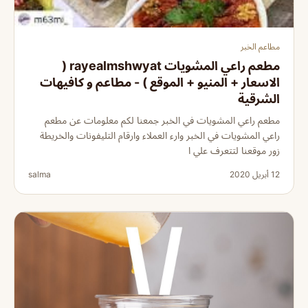
مطاعم الخبر
مطعم راعي المشويات rayealmshwyat (
الاسعار + المنيو + الموقع ) - مطاعم و كافيهات
الشرقية
مطعم راعي المشويات في الخبر جمعنا لكم معلومات عن مطعم
راعي المشويات في الخبر وارء العملاء وارقام التليفونات والخريطة
زور موقعنا لتتعرف علي ا
12 أبريل 2020
salma