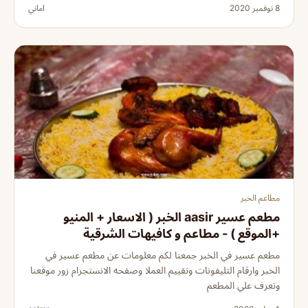
8 نوفمبر 2020
اماني
مطاعم الخبر
مطعم عسير aasir الخبر ( الاسعار + المنيو
+الموقع ) - مطاعم و كافيهات الشرقية
مطعم عسير في الخبر جمعنا لكم معلومات عن مطعم عسير في
الخبر وارقام التليفونات وتقييم العملا وصفحه الانستجرام زور موقعنا
وتعرف علي المطعم