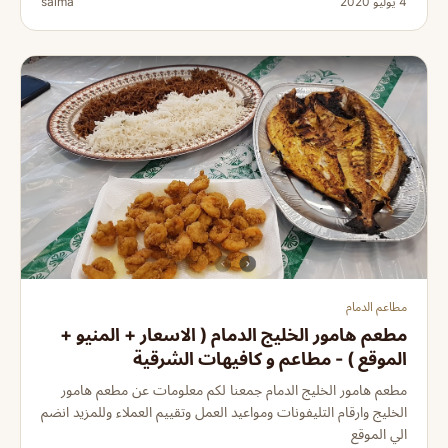
4 يوليو 2020
salma
مطاعم الدمام
مطعم هامور الخليج الدمام ( الاسعار + المنيو +
الموقع ) - مطاعم و كافيهات الشرقية
مطعم هامور الخليج الدمام جمعنا لكم معلومات عن مطعم هامور
الخليج وارقام التليفونات ومواعيد العمل وتقييم العملاء وللمزيد انضم
الي الموقع