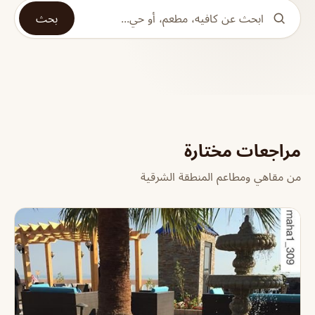
بحث
مراجعات مختارة
من مقاهي ومطاعم المنطقة الشرقية