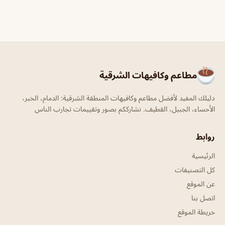
مطاعم وكافيهات الشرقية
دليلك المفيد لأفضل مطاعم وكافيهات المنطقة الشرقية: الدمام، الخبر،
الأحساء، الجبيل، القطيف. نشارككم بصور وتقييمات تجارب الناس
روابط
الرئيسية
كل التصنيفات
عن الموقع
اتصل بنا
خريطة الموقع