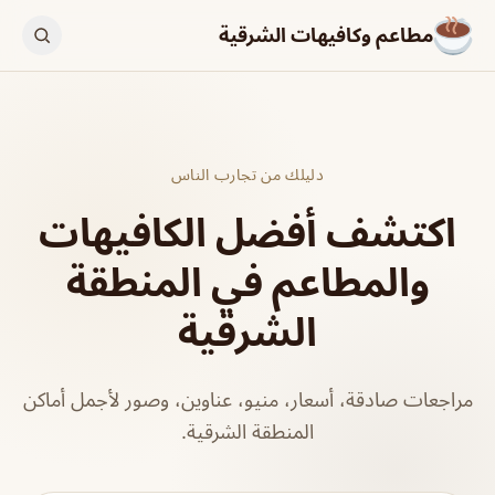
مطاعم وكافيهات الشرقية
دليلك من تجارب الناس
اكتشف أفضل الكافيهات
والمطاعم في المنطقة
الشرقية
مراجعات صادقة، أسعار، منيو، عناوين، وصور لأجمل أماكن
المنطقة الشرقية.