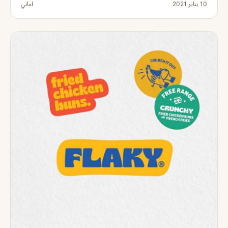
10 يناير 2021
اماني