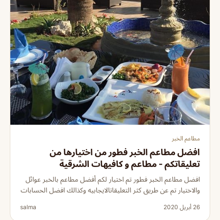
مطاعم الخبر
افضل مطاعم الخبر فطور من اختيارها من
تعليقاتكم - مطاعم و كافيهات الشرقية
افضل مطاعم الخبر فطور تم اختيار لكم أفضل مطاعم بالخبر عوائل
والاختيار تم عن طريق كثر التعليقاتالايجابيه وكذالك افضل الحسابات
26 أبريل 2020
salma