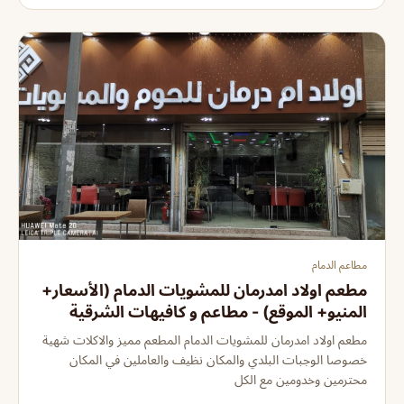
مطاعم الدمام
مطعم اولاد امدرمان للمشويات الدمام (الأسعار+
المنيو+ الموقع) - مطاعم و كافيهات الشرقية
مطعم اولاد امدرمان للمشويات الدمام المطعم مميز والاكلات شهية
خصوصا الوجبات البلدي والمكان نظيف والعاملين في المكان
محترمين وخدومين مع الكل