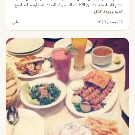
يقدم قائمة متنوعة من الأكلات المصرية اللذيذة وأسعاره مناسبة مع
كمية وجودة الأكل
15 ديسمبر 2020
اماني