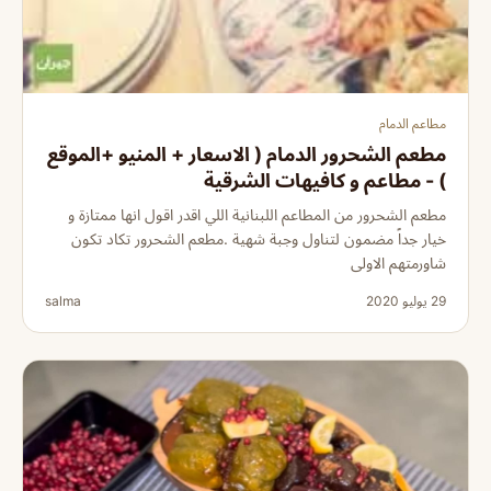
مطاعم الدمام
مطعم الشحرور الدمام ( الاسعار + المنيو +الموقع
) - مطاعم و كافيهات الشرقية
مطعم الشحرور من المطاعم اللبنانية اللي اقدر اقول انها ممتازة و
خيار جداً مضمون لتناول وجبة شهية .مطعم الشحرور تكاد تكون
شاورمتهم الاولى
29 يوليو 2020
salma