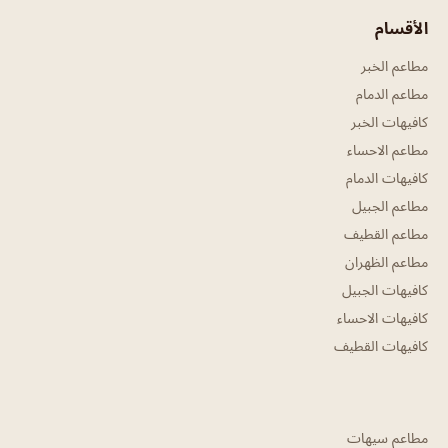
الأقسام
مطاعم الخبر
مطاعم الدمام
كافيهات الخبر
مطاعم الاحساء
كافيهات الدمام
مطاعم الجبيل
مطاعم القطيف
مطاعم الظهران
كافيهات الجبيل
كافيهات الاحساء
كافيهات القطيف
مطاعم سيهات