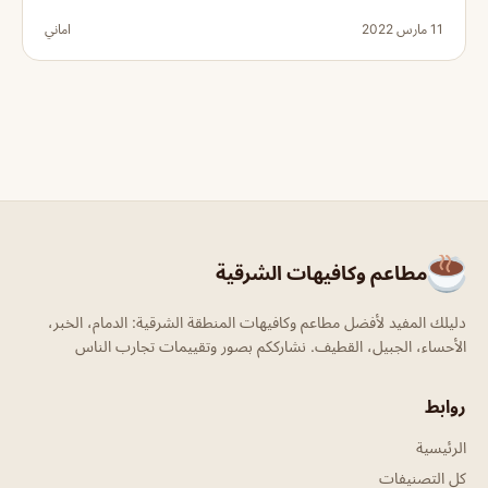
11 مارس 2022
اماني
مطاعم وكافيهات الشرقية
دليلك المفيد لأفضل مطاعم وكافيهات المنطقة الشرقية: الدمام، الخبر،
الأحساء، الجبيل، القطيف. نشارككم بصور وتقييمات تجارب الناس
روابط
الرئيسية
كل التصنيفات