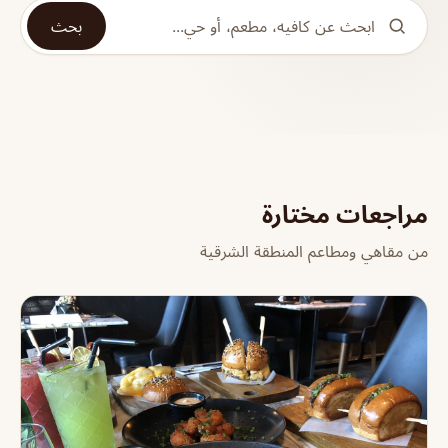
بحث
مراجعات مختارة
من مقاهي ومطاعم المنطقة الشرقية