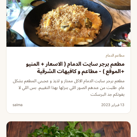
مطاعم الدمام
مطعم برجر سايت الدمام ( الاسعار + المنيو
+الموقع ) - مطاعم و كافيهات الشرقية
مطعم برجر سايت الدمام الاكل ممتاز و لذيذ و عجبني المطعم بشكل
عام. طلبت من عندهم الصور اللي بنزلها بهذا التقييم. بس اللي لا
يفوتكم جد البرسكت
13 فبراير 2023
salma