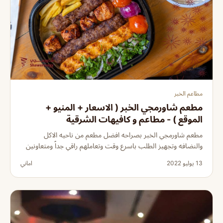
مطاعم الخبر
مطعم شاورمجي الخبر ( الاسعار + المنيو +
الموقع ) - مطاعم و كافيهات الشرقية
مطعم شاورمجي الخبر بصراحه افضل مطعم من ناحيه الاكل
والنضافه وتجهيز الطلب باسرع وقت وتعاملهم راقي جداً ومتعاونين
13 يوليو 2022
اماني