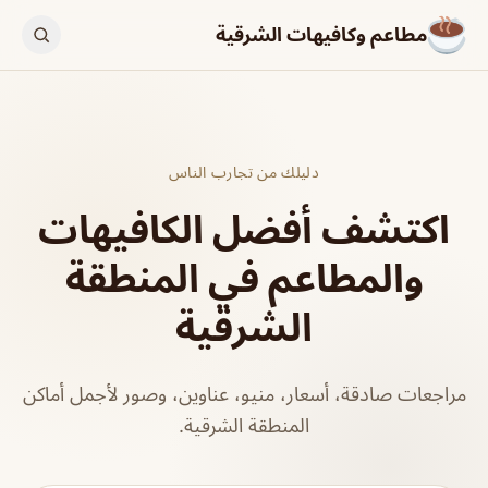
مطاعم وكافيهات الشرقية
دليلك من تجارب الناس
اكتشف أفضل الكافيهات
والمطاعم في المنطقة
الشرقية
مراجعات صادقة، أسعار، منيو، عناوين، وصور لأجمل أماكن
المنطقة الشرقية.