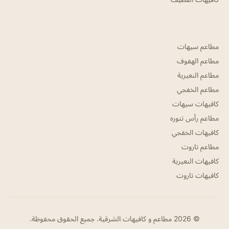
مطاعم سيهات
مطاعم الهفوف
مطاعم النعيرية
مطاعم الخفجي
كافيهات سيهات
مطاعم رأس تنوره
كافيهات الخفجي
مطاعم تاروت
كافيهات النعيرية
كافيهات تاروت
© 2026 مطاعم و كافيهات الشرقية. جميع الحقوق محفوظة.