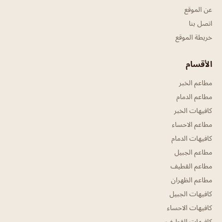
عن الموقع
اتصل بنا
خريطة الموقع
الأقسام
مطاعم الخبر
مطاعم الدمام
كافيهات الخبر
مطاعم الاحساء
كافيهات الدمام
مطاعم الجبيل
مطاعم القطيف
مطاعم الظهران
كافيهات الجبيل
كافيهات الاحساء
كافيهات القطيف