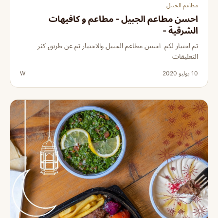
مطاعم الجبيل
احسن مطاعم الجبيل - مطاعم و كافيهات
الشرقية -
تم اختيار لكم احسن مطاعم الجبيل والاختيار تم عن طريق كثر
التعليقات
10 يوليو 2020
W