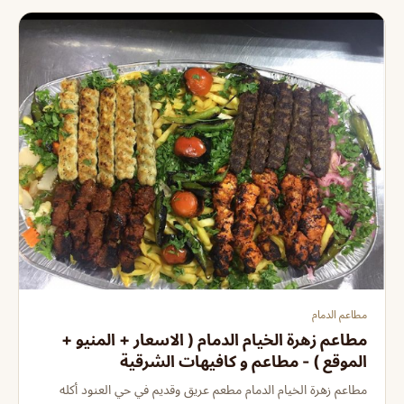
مطاعم الدمام
مطاعم زهرة الخيام الدمام ( الاسعار + المنيو +
الموقع ) - مطاعم و كافيهات الشرقية
مطاعم زهرة الخيام الدمام مطعم عريق وقديم في حي العنود أكله