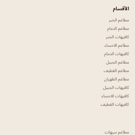
الأقسام
مطاعم الخبر
مطاعم الدمام
كافيهات الخبر
مطاعم الاحساء
كافيهات الدمام
مطاعم الجبيل
مطاعم القطيف
مطاعم الظهران
كافيهات الجبيل
كافيهات الاحساء
كافيهات القطيف
مطاعم سيهات