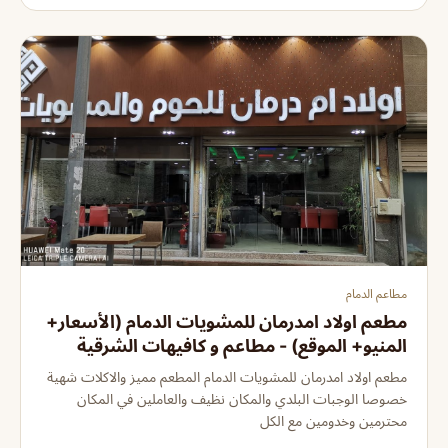
مطاعم الدمام
مطعم اولاد امدرمان للمشويات الدمام (الأسعار+
المنيو+ الموقع) - مطاعم و كافيهات الشرقية
مطعم اولاد امدرمان للمشويات الدمام المطعم مميز والاكلات شهية
خصوصا الوجبات البلدي والمكان نظيف والعاملين في المكان
محترمين وخدومين مع الكل