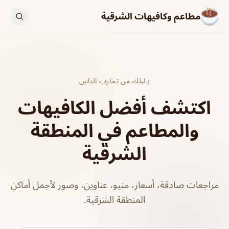
مطاعم وكافيهات الشرقية
دليلك من تجارب الناس
اكتشف أفضل الكافيهات
والمطاعم في المنطقة
الشرقية
مراجعات صادقة، أسعار، منيو، عناوين، وصور لأجمل أماكن
المنطقة الشرقية.