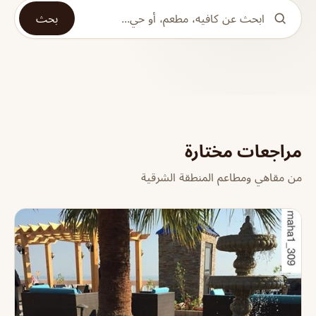
بحث
مراجعات مختارة
من مقاهي ومطاعم المنطقة الشرقية