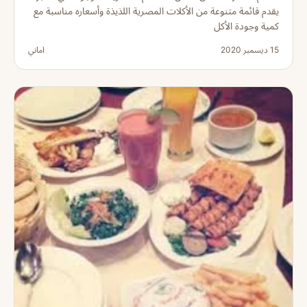
يقدم قائمة متنوعة من الأكلات المصرية اللذيذة وأسعاره مناسبة مع
كمية وجودة الأكل
15 ديسمبر 2020
اماني