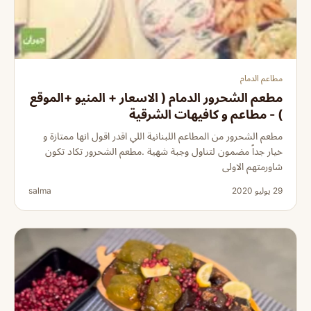
مطاعم الدمام
مطعم الشحرور الدمام ( الاسعار + المنيو +الموقع
) - مطاعم و كافيهات الشرقية
مطعم الشحرور من المطاعم اللبنانية اللي اقدر اقول انها ممتازة و
خيار جداً مضمون لتناول وجبة شهية .مطعم الشحرور تكاد تكون
شاورمتهم الاولى
29 يوليو 2020
salma