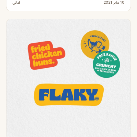
10 يناير 2021
اماني