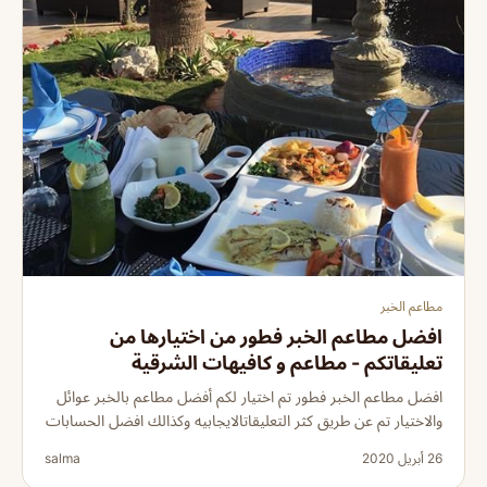
مطاعم الخبر
افضل مطاعم الخبر فطور من اختيارها من
تعليقاتكم - مطاعم و كافيهات الشرقية
افضل مطاعم الخبر فطور تم اختيار لكم أفضل مطاعم بالخبر عوائل
والاختيار تم عن طريق كثر التعليقاتالايجابيه وكذالك افضل الحسابات
26 أبريل 2020
salma