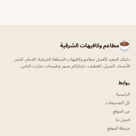
مطاعم وكافيهات الشرقية
دليلك المفيد لأفضل مطاعم وكافيهات المنطقة الشرقية: الدمام، الخبر،
الأحساء، الجبيل، القطيف. نشارككم بصور وتقييمات تجارب الناس
روابط
الرئيسية
كل التصنيفات
عن الموقع
اتصل بنا
خريطة الموقع