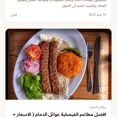
العملاء وللمزيد انضم الي الموق
10 مايو 2021
اماني
مطاعم الدمام
افضل مطاعم الفيصلية عوائل الدمام ( الاسعار +