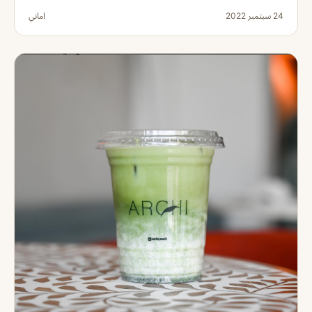
24 سبتمبر 2022
اماني