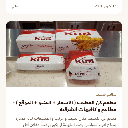
15 أكتوبر 2020
اماني
مطاعم القطيف
مطعم كن القطيف ( الاسعار + المنيو + الموقع ) -
مطاعم و كافيهات الشرقية
مطعم كن القطيف مكان نظيف و مرتب و المصنفات لديه ممتازة
يحتاج لدوام متواصل وقت الظهيرة او يكون وقت الاغلاق أقل