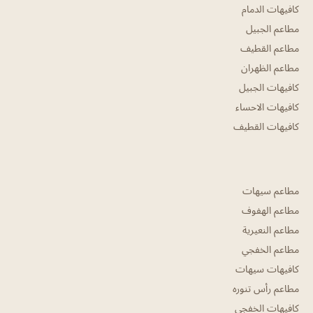
كافيهات الدمام
مطاعم الجبيل
مطاعم القطيف
مطاعم الظهران
كافيهات الجبيل
كافيهات الاحساء
كافيهات القطيف
مطاعم سيهات
مطاعم الهفوف
مطاعم النعيرية
مطاعم الخفجي
كافيهات سيهات
مطاعم رأس تنوره
كافيهات الخفجي