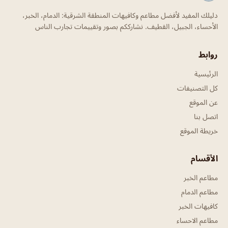
دليلك المفيد لأفضل مطاعم وكافيهات المنطقة الشرقية: الدمام، الخبر،
الأحساء، الجبيل، القطيف. نشارككم بصور وتقييمات تجارب الناس
روابط
الرئيسية
كل التصنيفات
عن الموقع
اتصل بنا
خريطة الموقع
الأقسام
مطاعم الخبر
مطاعم الدمام
كافيهات الخبر
مطاعم الاحساء