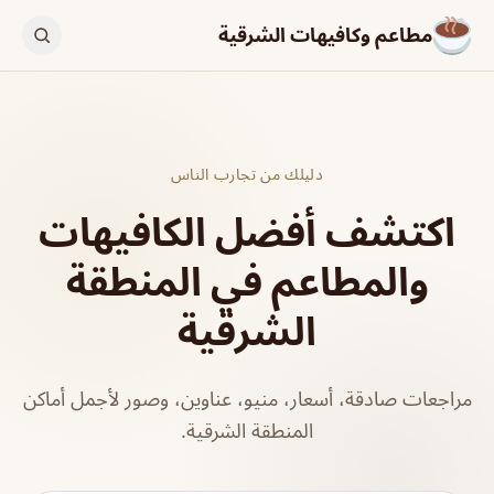
مطاعم وكافيهات الشرقية
دليلك من تجارب الناس
اكتشف أفضل الكافيهات
والمطاعم في المنطقة
الشرقية
مراجعات صادقة، أسعار، منيو، عناوين، وصور لأجمل أماكن
المنطقة الشرقية.