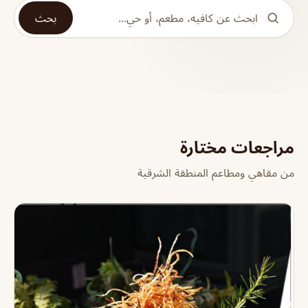
بحث
مراجعات مختارة
من مقاهي ومطاعم المنطقة الشرقية