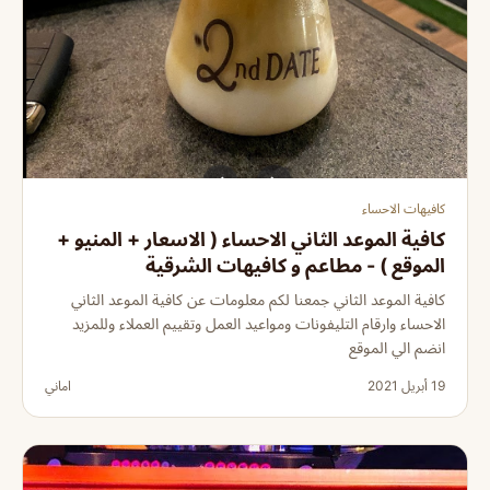
كافيهات الاحساء
كافية الموعد الثاني الاحساء ( الاسعار + المنيو +
الموقع ) - مطاعم و كافيهات الشرقية
كافية الموعد الثاني جمعنا لكم معلومات عن كافية الموعد الثاني
الاحساء وارقام التليفونات ومواعيد العمل وتقييم العملاء وللمزيد
انضم الي الموقع
19 أبريل 2021
اماني