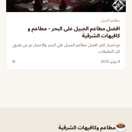
مطاعم الجبيل
افضل مطاعم الجبيل على البحر - مطاعم و
كافيهات الشرقية
تم اختيار لكم افضل مطاعم الجبيل علي البحر والاختيار تم عن طريق
كثر التعليقات
8 يوليو 2020
W
مطاعم وكافيهات الشرقية