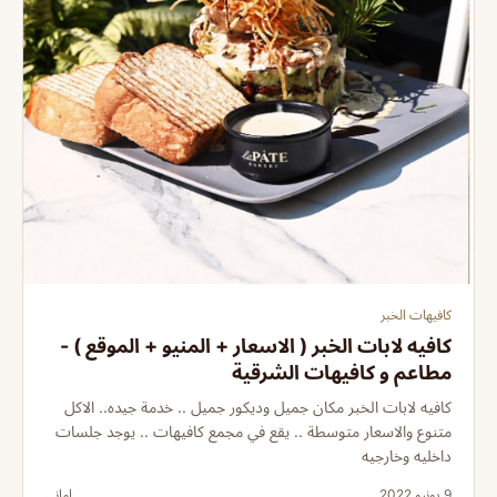
كافيهات الخبر
كافيه لابات الخبر ( الاسعار + المنيو + الموقع ) -
مطاعم و كافيهات الشرقية
كافيه لابات الخبر مكان جميل وديكور جميل .. خدمة جيده.. الاكل
متنوع والاسعار متوسطة .. يقع في مجمع كافيهات .. يوجد جلسات
داخليه وخارجيه
9 يونيو 2022
اماني