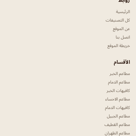
روابط
الرئيسية
كل التصنيفات
عن الموقع
اتصل بنا
خريطة الموقع
الأقسام
مطاعم الخبر
مطاعم الدمام
كافيهات الخبر
مطاعم الاحساء
كافيهات الدمام
مطاعم الجبيل
مطاعم القطيف
مطاعم الظهران