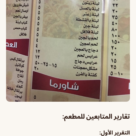
تقارير المتابعين للمطعم:
التقرير الأول: