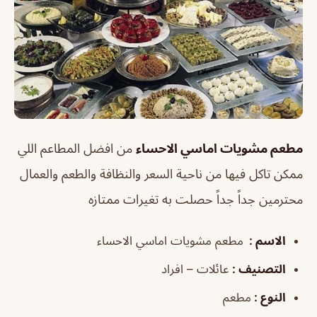
مطعم مشويات اماسي الاحساء
من افضل المطاعم اللي
ممكن تاكل فيها من ناحية السعر والنظافة والطعم والعمال
محترمين جداً جداً حصلت به تغيرات ممتازه
الاسم :
مطعم مشويات اماسي الاحساء
التصنيف
:
عائلات – افراد
النوع :
مطعم