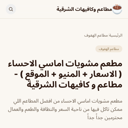
مطاعم وكافيهات الشرقية
الرئيسية
/
مطاعم الهفوف
مطاعم الهفوف
مطعم مشويات اماسي الاحساء
( الاسعار + المنيو + الموقع ) -
مطاعم و كافيهات الشرقية
مطعم مشويات اماسي الاحساء من افضل المطاعم اللي
ممكن تاكل فيها من ناحية السعر والنظافة والطعم والعمال
محترمين جداً جداً