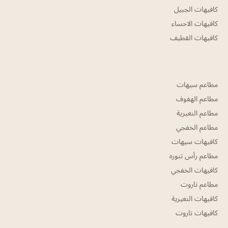
كافيهات الجبيل
كافيهات الاحساء
كافيهات القطيف
مطاعم سيهات
مطاعم الهفوف
مطاعم النعيرية
مطاعم الخفجي
كافيهات سيهات
مطاعم رأس تنوره
كافيهات الخفجي
مطاعم تاروت
كافيهات النعيرية
كافيهات تاروت