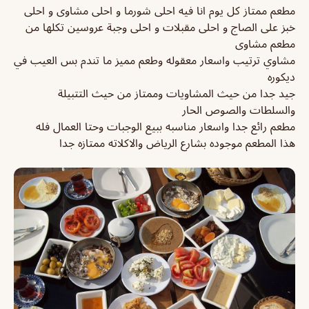
مطعم ممتاز كل يوم انا فيه احلى شورما و احلى مشاوى و احلى
خبز على الصاج و احلى مقبلات و احلى وجبة عروسين تكلها من
مطعم مشاوى
مشاوي ترتيب واسعار معقوله وطعم مميز ما تندم بس العيب في
ديكوره
جيد جدا من حيث المشاويات وممتاز من حيث التتبيلة
والسلطات والصوص الحار
مطعم رائع جدا واسعار مناسبه ببيع الوجبات وحتا العمال فله
هذا المطعم موجوده بشارع الرياض والاكلاته ممتازه جدا