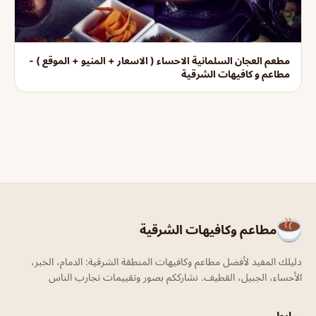
مطعم العجان السلمانية الاحساء ( الاسعار + المنيو + الموقع ) -
مطاعم و كافيهات الشرقية
مطاعم وكافيهات الشرقية
دليلك المفيد لأفضل مطاعم وكافيهات المنطقة الشرقية: الدمام، الخبر،
الأحساء، الجبيل، القطيف. نشارككم بصور وتقييمات تجارب الناس