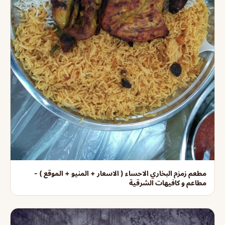
مطعم زمزم البخاري الاحساء ( الاسعار + المنيو + الموقع ) -
مطاعم و كافيهات الشرقية