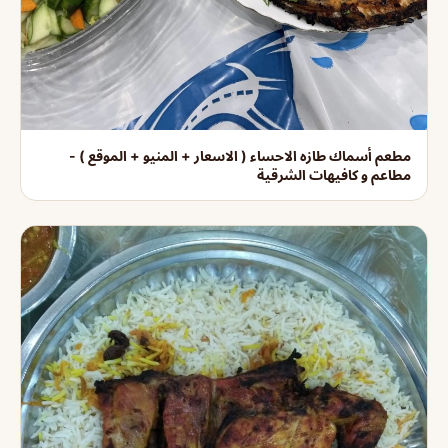
مطعم أسماك طازه الاحساء ( الاسعار + المنيو + الموقع ) -
مطاعم و كافيهات الشرقية