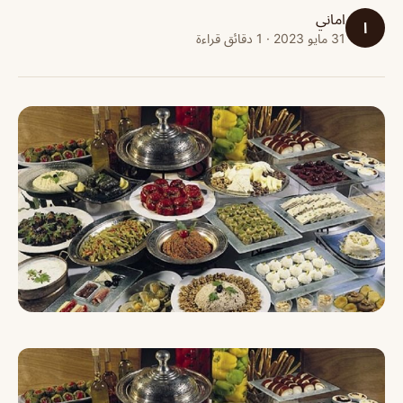
اماني
ا
31 مايو 2023 · 1 دقائق قراءة