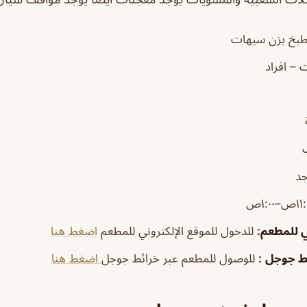
بخ يزن سيهات
 – افراد
جد
ي للمطعم
:
للدخول للموقع الإلكتروني للمطعم
اضغط هنا
ئط جوجل
:
للوصول للمطعم عبر خرائط جوجل
اضغط هنا