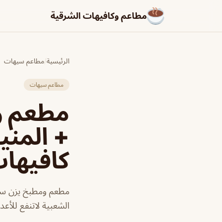
مطاعم وكافيهات الشرقية
الرئيسية
/
مطاعم سيهات
مطاعم سيهات
مطعم و
+ المني
كافيها
مطعم ومطبخ يزن سيه
الشعبية لاتنفع للأعدا