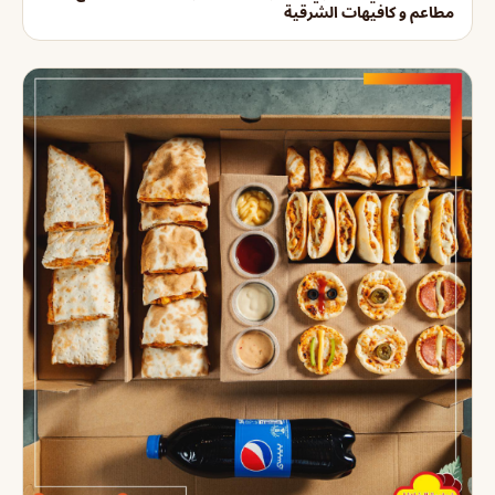
مطاعم و كافيهات الشرقية