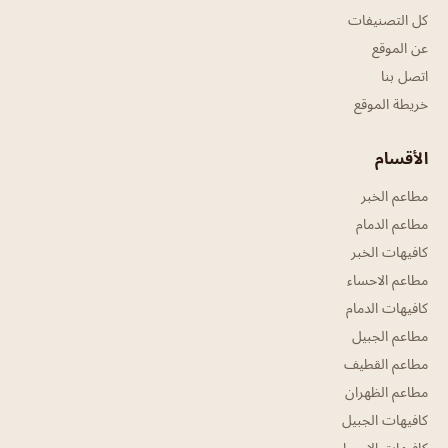
كل التصنيفات
عن الموقع
اتصل بنا
خريطة الموقع
الأقسام
مطاعم الخبر
مطاعم الدمام
كافيهات الخبر
مطاعم الاحساء
كافيهات الدمام
مطاعم الجبيل
مطاعم القطيف
مطاعم الظهران
كافيهات الجبيل
كافيهات الاحساء