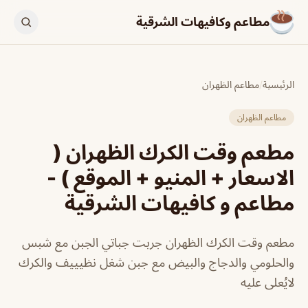
مطاعم وكافيهات الشرقية
الرئيسية
/
مطاعم الظهران
مطاعم الظهران
مطعم وقت الكرك الظهران (
الاسعار + المنيو + الموقع ) -
مطاعم و كافيهات الشرقية
مطعم وقت الكرك الظهران جربت جباتي الجبن مع شبس
والحلومي والدجاج والبيض مع جبن شغل نظيييف والكرك
لايُعلى عليه