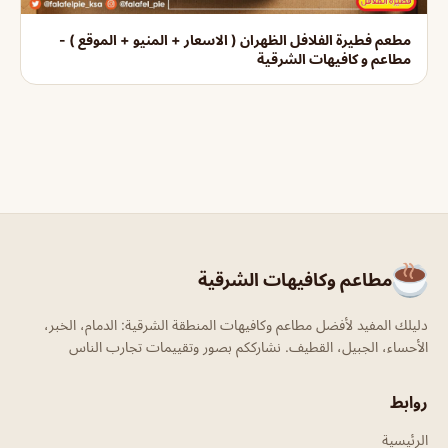
مطعم فطيرة الفلافل الظهران ( الاسعار + المنيو + الموقع ) -
مطاعم و كافيهات الشرقية
مطاعم وكافيهات الشرقية
دليلك المفيد لأفضل مطاعم وكافيهات المنطقة الشرقية: الدمام، الخبر،
الأحساء، الجبيل، القطيف. نشارككم بصور وتقييمات تجارب الناس
روابط
الرئيسية