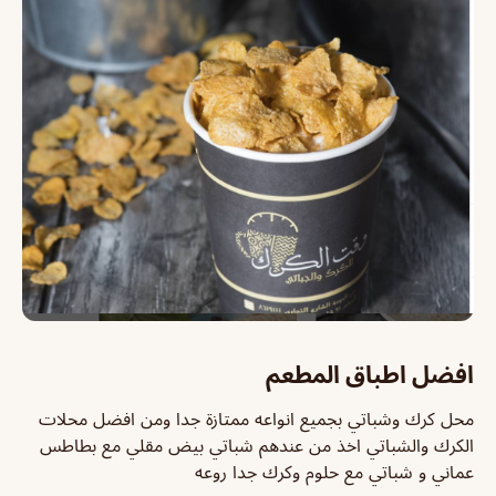
افضل اطباق المطعم
محل كرك وشباتي بجميع انواعه ممتازة جدا ومن افضل محلات
الكرك والشباتي ‏اخذ من عندهم شباتي بيض مقلي مع بطاطس
عماني و شباتي مع حلوم وكرك جدا روعه