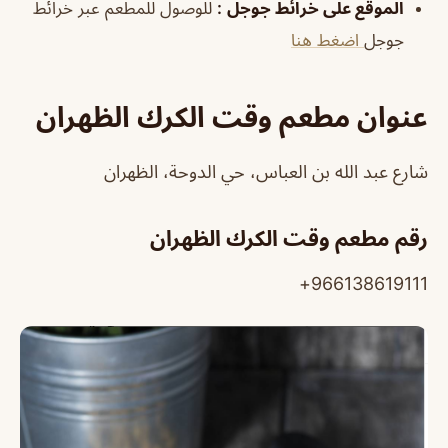
الموقع على خرائط جوجل
:
للوصول للمطعم عبر خرائط
جوجل
اضغط هنا
عنوان مطعم وقت الكرك الظهران
شارع عبد الله بن العباس، حي الدوحة، الظهران
رقم مطعم وقت الكرك الظهران
966138619111+