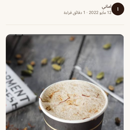
اماني
ا
12 مايو 2022 · 1 دقائق قراءة