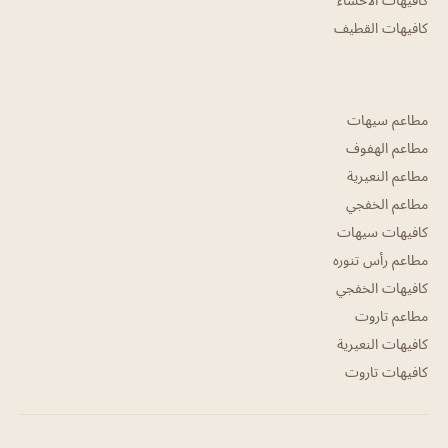
كافيهات القطيف
مطاعم سيهات
مطاعم الهفوف
مطاعم النعيرية
مطاعم الخفجي
كافيهات سيهات
مطاعم رأس تنوره
كافيهات الخفجي
مطاعم تاروت
كافيهات النعيرية
كافيهات تاروت