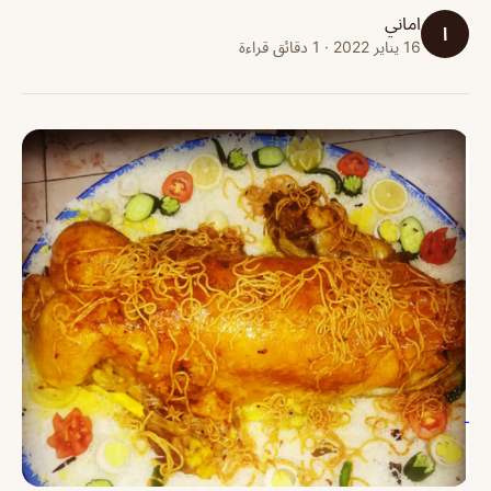
اماني
ا
16 يناير 2022 · 1 دقائق قراءة