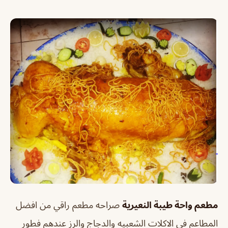
مطعم واحة طيبة النعيرية
صراحه مطعم راقي من افضل
المطاعم في الاكلات الشعبيه والدجاج والرز عندهم فطور