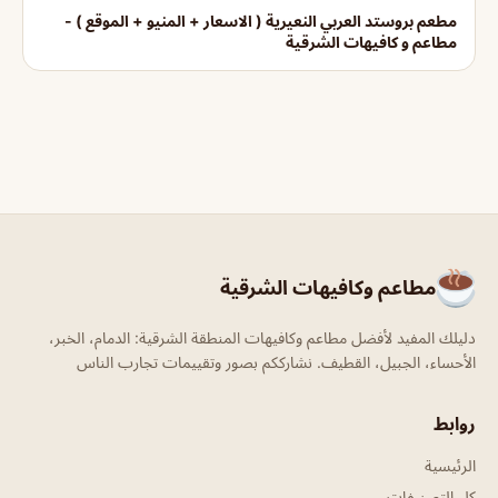
مطعم بروستد العربي النعيرية ( الاسعار + المنيو + الموقع ) -
مطاعم و كافيهات الشرقية
مطاعم وكافيهات الشرقية
دليلك المفيد لأفضل مطاعم وكافيهات المنطقة الشرقية: الدمام، الخبر،
الأحساء، الجبيل، القطيف. نشارككم بصور وتقييمات تجارب الناس
روابط
الرئيسية
كل التصنيفات