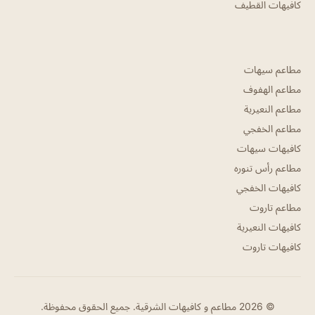
كافيهات القطيف
مطاعم سيهات
مطاعم الهفوف
مطاعم النعيرية
مطاعم الخفجي
كافيهات سيهات
مطاعم رأس تنوره
كافيهات الخفجي
مطاعم تاروت
كافيهات النعيرية
كافيهات تاروت
© 2026 مطاعم و كافيهات الشرقية. جميع الحقوق محفوظة.