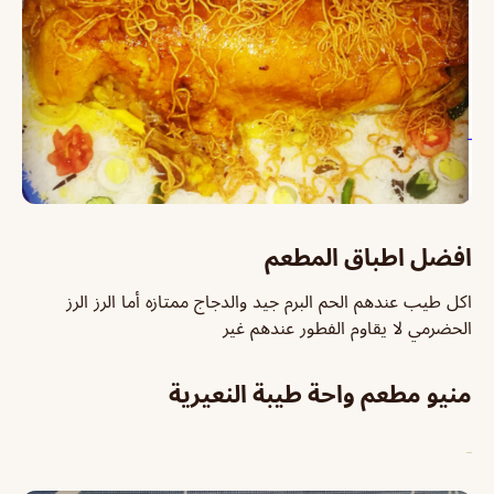
افضل اطباق المطعم
اكل طيب عندهم الحم البرم جيد والدجاج ممتازه أما الرز الرز
الحضرمي لا يقاوم الفطور عندهم غير
منيو مطعم واحة طيبة النعيرية