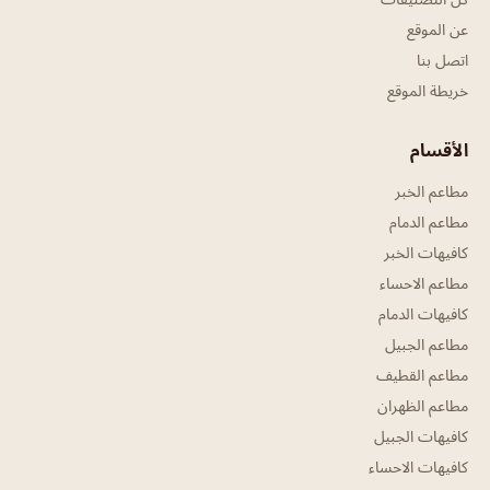
عن الموقع
اتصل بنا
خريطة الموقع
الأقسام
مطاعم الخبر
مطاعم الدمام
كافيهات الخبر
مطاعم الاحساء
كافيهات الدمام
مطاعم الجبيل
مطاعم القطيف
مطاعم الظهران
كافيهات الجبيل
كافيهات الاحساء