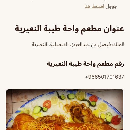
جوجل
اضغط هنا
عنوان مطعم واحة طيبة النعيرية
الملك فيصل بن عبدالعزيز، الفيصلية، النعيرية
رقم مطعم واحة طيبة النعيرية
966501701637+