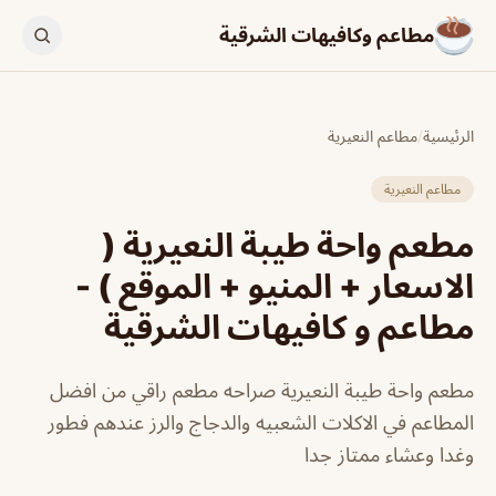
مطاعم وكافيهات الشرقية
الرئيسية
/
مطاعم النعيرية
مطاعم النعيرية
مطعم واحة طيبة النعيرية (
الاسعار + المنيو + الموقع ) -
مطاعم و كافيهات الشرقية
مطعم واحة طيبة النعيرية صراحه مطعم راقي من افضل
المطاعم في الاكلات الشعبيه والدجاج والرز عندهم فطور
وغدا وعشاء ممتاز جدا