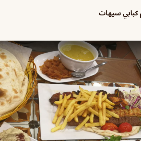
 كبابي سيهات