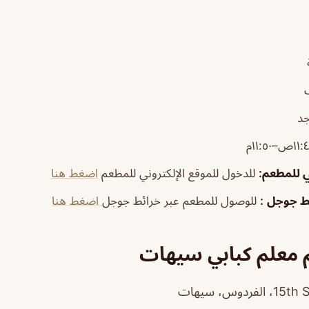
جد
ي للمطعم
:
للدخول للموقع الإلكتروني للمطعم
اضغط هنا
ئط جوجل
:
للوصول للمطعم عبر خرائط جوجل
اضغط هنا
 معلم كبابي سيهات
دوس، سيهات