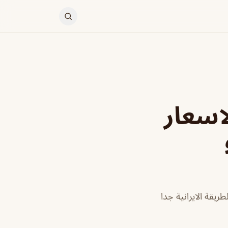
اسعار
يقة الايرانية جدا