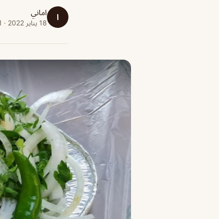
اماني
ا
18 يناير 2022 · 1 دقائق قراءة