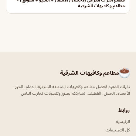
مطاعم و كافيهات الشرقية
مطاعم وكافيهات الشرقية
دليلك المفيد لأفضل مطاعم وكافيهات المنطقة الشرقية: الدمام، الخبر،
الأحساء، الجبيل، القطيف. نشارككم بصور وتقييمات تجارب الناس
روابط
الرئيسية
كل التصنيفات