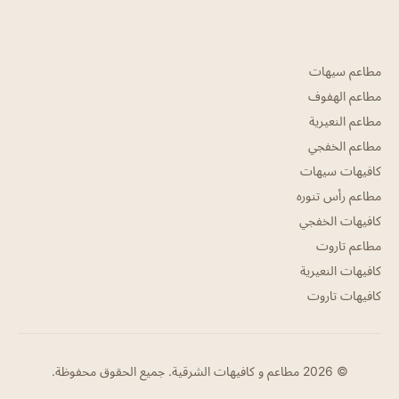
مطاعم سيهات
مطاعم الهفوف
مطاعم النعيرية
مطاعم الخفجي
كافيهات سيهات
مطاعم رأس تنوره
كافيهات الخفجي
مطاعم تاروت
كافيهات النعيرية
كافيهات تاروت
© 2026 مطاعم و كافيهات الشرقية. جميع الحقوق محفوظة.