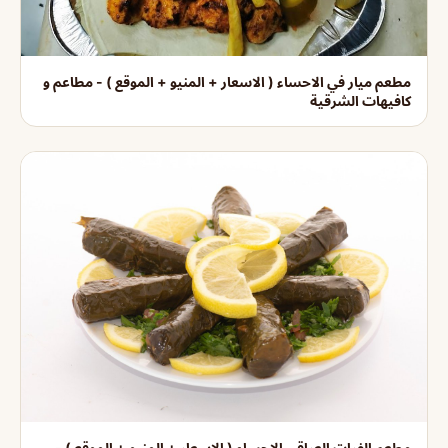
مطعم ميار في الاحساء ( الاسعار + المنيو + الموقع ) - مطاعم و
كافيهات الشرقية
مطعم الفرات العراقي الاحساء ( الاسعار + المنيو + الموقع ) -