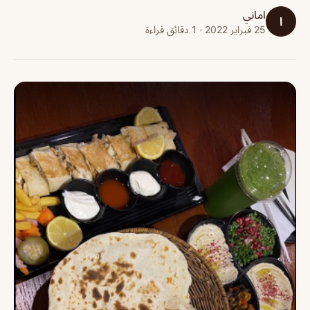
اماني
ا
25 فبراير 2022 · 1 دقائق قراءة