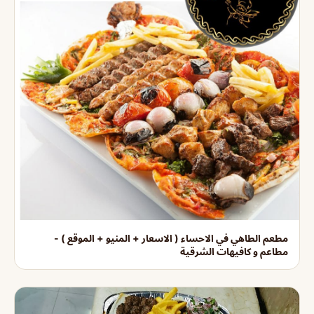
مطعم الطاهي في الاحساء ( الاسعار + المنيو + الموقع ) -
مطاعم و كافيهات الشرقية