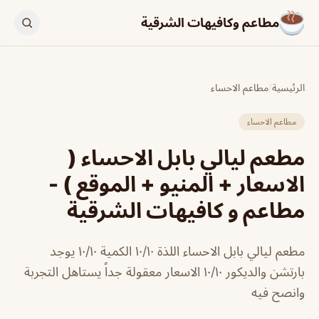
مطاعم وكافيهات الشرقية
الرئيسية
/
مطاعم الاحساء
مطاعم الاحساء
مطعم ليالي بابل الاحساء (
الاسعار + المنيو + الموقع ) -
مطاعم و كافيهات الشرقية
مطعم ليالي بابل الاحساء اللذة ١٠/١٠ الكمية ١٠/١٠ يوجد
بارتشن والديكور ١٠/١٠ الاسعار معقولة جداً يستاهل التجربة
وانصح فيه