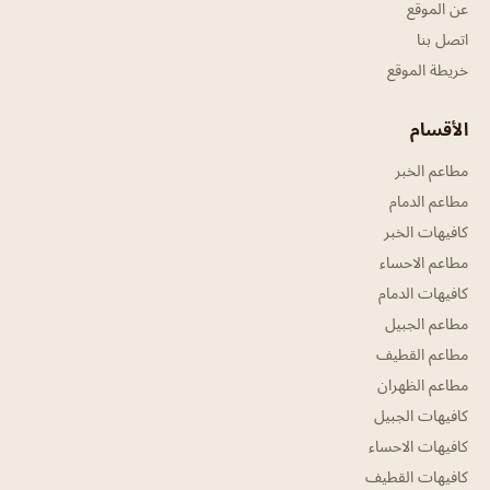
عن الموقع
اتصل بنا
خريطة الموقع
الأقسام
مطاعم الخبر
مطاعم الدمام
كافيهات الخبر
مطاعم الاحساء
كافيهات الدمام
مطاعم الجبيل
مطاعم القطيف
مطاعم الظهران
كافيهات الجبيل
كافيهات الاحساء
كافيهات القطيف