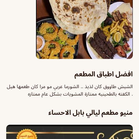
افضل اطباق المطعم
الشيش طاووق كان لذيذ .. الشورما عربي مو مرا كان طعمها هيل
. الكفته بالطحينيه ممتازة المشويات بشكل عام ممتازه
منيو مطعم ليالي بابل الاحساء