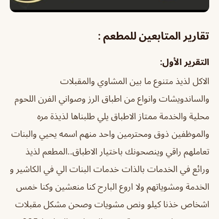
تقارير المتابعين للمطعم :
التقرير الأول:
الاكل لذيذ متنوع ما بين المشاوي والمقبلات
والساندويشات وانواع من اطباق الرز وصواني الفرن اللحوم
محلية والخدمة ممتاز الاطباق يلي طلبناها لذيذة مره
والموظفين ذوق ومحترمين واحد منهم اسمه يحيي والبنات
تعاملهم راقي وينصحونك باختيار الاطباق..
المطعم لذيذ
ورائع في الخدمات بالذات خدمات البنات الي في الكاشير و
الخدمة ومشوياتهم ولا اروع البارح كنا منعشين وكنا خمس
اشخاص خذنا كيلو ونص مشويات وصحن مشكل مقبلات