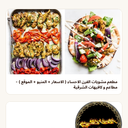
مطعم مشويات الفرن الاحساء ( الاسعار + المنيو + الموقع ) -
مطاعم و كافيهات الشرقية