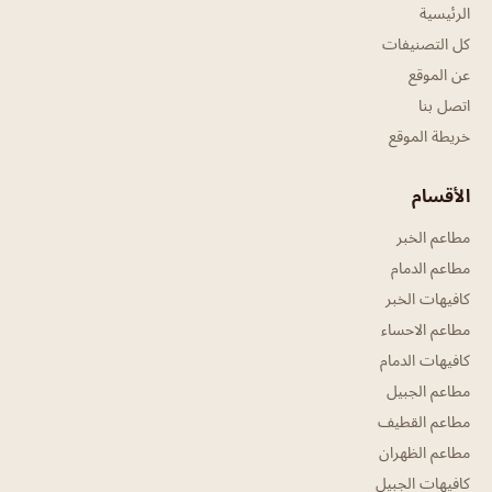
الرئيسية
كل التصنيفات
عن الموقع
اتصل بنا
خريطة الموقع
الأقسام
مطاعم الخبر
مطاعم الدمام
كافيهات الخبر
مطاعم الاحساء
كافيهات الدمام
مطاعم الجبيل
مطاعم القطيف
مطاعم الظهران
كافيهات الجبيل