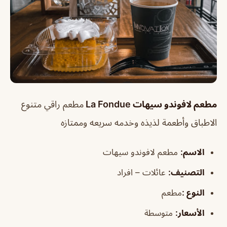
مطعم لافوندو سيهات La Fondue
مطعم راقي متنوع
الاطباق وأطعمة لذيذه وخدمه سريعه وممتازه
الاسم
:
مطعم لافوندو سيهات
التصنيف
:
عائلات – افراد
النوع :
مطعم
الأسعار:
متوسطة