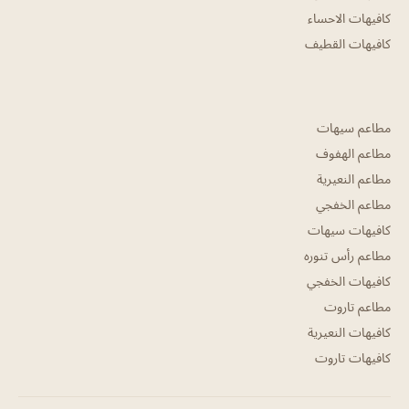
كافيهات الاحساء
كافيهات القطيف
مطاعم سيهات
مطاعم الهفوف
مطاعم النعيرية
مطاعم الخفجي
كافيهات سيهات
مطاعم رأس تنوره
كافيهات الخفجي
مطاعم تاروت
كافيهات النعيرية
كافيهات تاروت