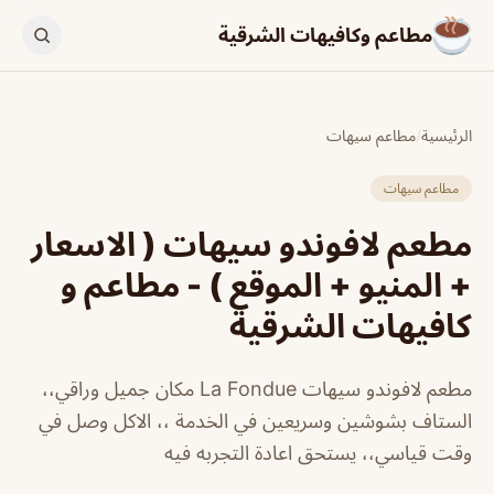
مطاعم وكافيهات الشرقية
الرئيسية
/
مطاعم سيهات
مطاعم سيهات
مطعم لافوندو سيهات ( الاسعار
+ المنيو + الموقع ) - مطاعم و
كافيهات الشرقية
مطعم لافوندو سيهات La Fondue مكان جميل وراقي،،
الستاف بشوشين وسريعين في الخدمة ،، الاكل وصل في
وقت قياسي،، يستحق اعادة التجربه فيه