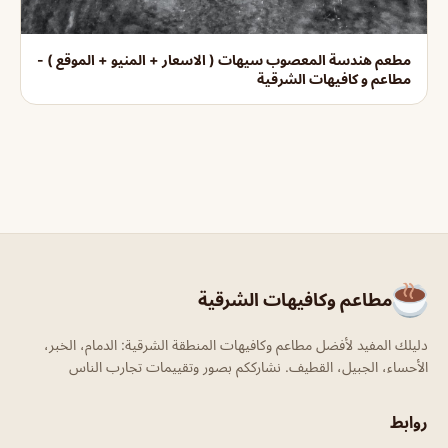
مطعم هندسة المعصوب سيهات ( الاسعار + المنيو + الموقع ) -
مطاعم و كافيهات الشرقية
مطاعم وكافيهات الشرقية
دليلك المفيد لأفضل مطاعم وكافيهات المنطقة الشرقية: الدمام، الخبر،
الأحساء، الجبيل، القطيف. نشارككم بصور وتقييمات تجارب الناس
روابط