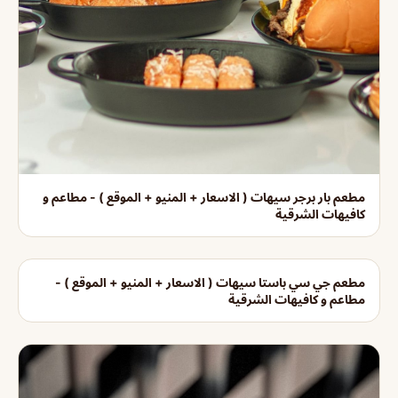
مطعم بار برجر سيهات ( الاسعار + المنيو + الموقع ) - مطاعم و
كافيهات الشرقية
مطعم جي سي باستا سيهات ( الاسعار + المنيو + الموقع ) -
مطاعم و كافيهات الشرقية