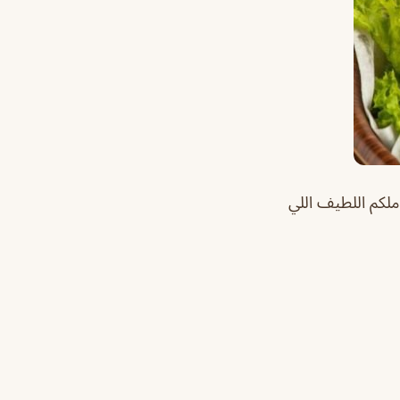
لكم اللطيف اللي