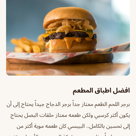
افضل اطباق المطعم
برجر اللحم الطعم ممتاز جداً برجر الدجاج جيداً يحتاج إلى أن
يكون أكثر كرسبي ولكن طعمه ممتاز حلقات البصل يحتاج
إلى تحسين بالكامل.. البيبسي كان طعمه موية أكثر من