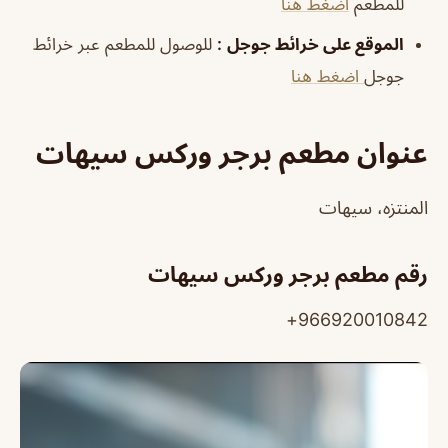
للمطعم
اضغط هنا
الموقع على خرائط جوجل
:
للوصول للمطعم عبر خرائط
جوجل
اضغط هنا
عنوان مطعم برجر وركس سيهات
المنتزه، سيهات
رقم مطعم برجر وركس سيهات
966920010842+