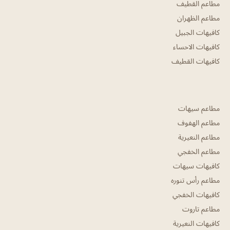
مطاعم القطيف
مطاعم الظهران
كافيهات الجبيل
كافيهات الاحساء
كافيهات القطيف
مطاعم سيهات
مطاعم الهفوف
مطاعم النعيرية
مطاعم الخفجي
كافيهات سيهات
مطاعم رأس تنوره
كافيهات الخفجي
مطاعم تاروت
كافيهات النعيرية