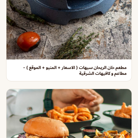
مطعم خان الريحان سيهات ( الاسعار + المنيو + الموقع ) -
مطاعم و كافيهات الشرقية