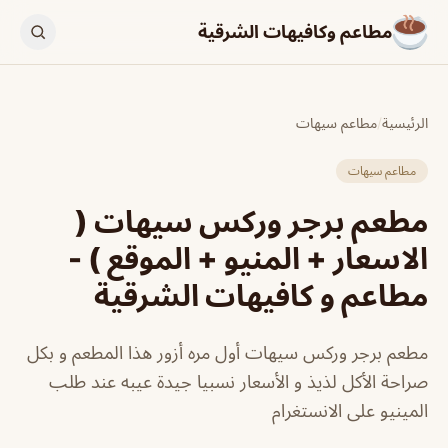
مطاعم وكافيهات الشرقية
الرئيسية
/
مطاعم سيهات
مطاعم سيهات
مطعم برجر وركس سيهات (
الاسعار + المنيو + الموقع ) -
مطاعم و كافيهات الشرقية
مطعم برجر وركس سيهات أول مره أزور هذا المطعم و بكل
صراحة الأكل لذيذ و الأسعار نسبيا جيدة عيبه عند طلب
المينيو على الانستغرام