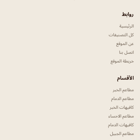
روابط
الرئيسية
كل التصنيفات
عن الموقع
اتصل بنا
خريطة الموقع
الأقسام
مطاعم الخبر
مطاعم الدمام
كافيهات الخبر
مطاعم الاحساء
كافيهات الدمام
مطاعم الجبيل