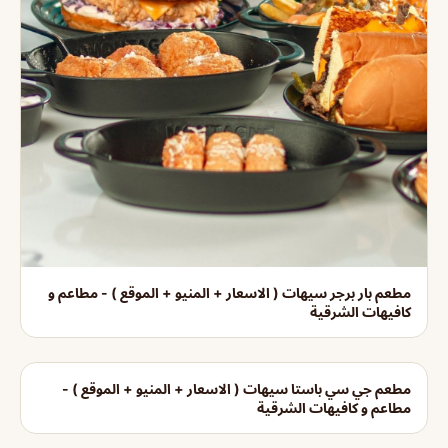
مطعم بار برجر سيهات ( الاسعار + المنيو + الموقع ) - مطاعم و
كافيهات الشرقية
مطعم جي سي باستا سيهات ( الاسعار + المنيو + الموقع ) -
مطاعم و كافيهات الشرقية