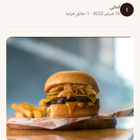
اماني
ا
15 فبراير 2022 · 1 دقائق قراءة