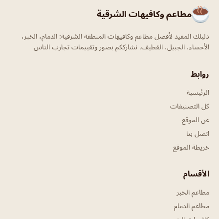
مطاعم وكافيهات الشرقية
دليلك المفيد لأفضل مطاعم وكافيهات المنطقة الشرقية: الدمام، الخبر،
الأحساء، الجبيل، القطيف. نشارككم بصور وتقييمات تجارب الناس
روابط
الرئيسية
كل التصنيفات
عن الموقع
اتصل بنا
خريطة الموقع
الأقسام
مطاعم الخبر
مطاعم الدمام