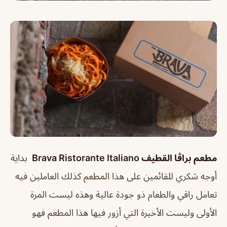
مطعم براڤا القطيف Brava Ristorante Italiano
بداية
أوجه شكري للقائمين على هذا المطعم كذلك العاملين فيه
تعامل راقي والطعام ذو جودة عالية وهذه ليست المرة
الأولى وليست الأخيرة التي أزور فيها هذا المطعم فهو