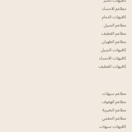
كافيهات الخبر
مطاعم الاحساء
كافيهات الدمام
مطاعم الجبيل
مطاعم القطيف
مطاعم الظهران
كافيهات الجبيل
كافيهات الاحساء
كافيهات القطيف
مطاعم سيهات
مطاعم الهفوف
مطاعم النعيرية
مطاعم الخفجي
كافيهات سيهات