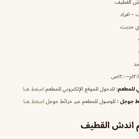
ش القطيف
 – افراد
ي حديث
جد
ي للمطعم
:
للدخول للموقع الإلكتروني للمطعم
اضغط هنا
ئط جوجل
:
للوصول للمطعم عبر خرائط جوجل
اضغط هنا
 اندش القطيف