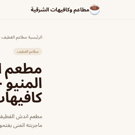
مطاعم وكافيهات الشرقية
الرئيسية
/
مطاعم القطيف
مطاعم القطيف
مطعم ا
المنيو 
كافيها
ماجربته اتمنى يفتحو