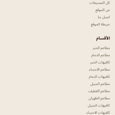
كل التصنيفات
عن الموقع
اتصل بنا
خريطة الموقع
الأقسام
مطاعم الخبر
مطاعم الدمام
كافيهات الخبر
مطاعم الاحساء
كافيهات الدمام
مطاعم الجبيل
مطاعم القطيف
مطاعم الظهران
كافيهات الجبيل
كافيهات الاحساء