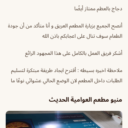
دجاج بالعظم ممتاز أيضًا
أنصح الجميع بزيارة المطعم العريق و أنا متأكد من أن جودة
الطعام سوف تنال على اعجابكم باذن الله
أشكر فريق العمل بالكامل على هذا المجهود الرائع
ملاحظة اخيره بسيطه : أقترح ايجاد طريقة مبتكرة لتسليم
الطلبات داخل المطعم لان الوضع الحالي عشوائي نوعًا ما
منيو مطعم العوامية الحديث