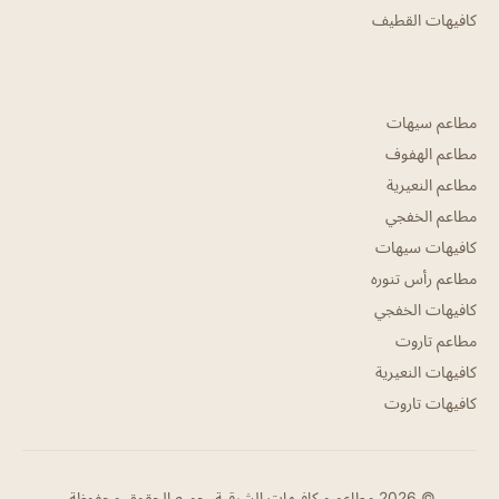
كافيهات القطيف
مطاعم سيهات
مطاعم الهفوف
مطاعم النعيرية
مطاعم الخفجي
كافيهات سيهات
مطاعم رأس تنوره
كافيهات الخفجي
مطاعم تاروت
كافيهات النعيرية
كافيهات تاروت
© 2026 مطاعم و كافيهات الشرقية. جميع الحقوق محفوظة.