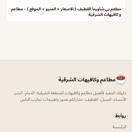
مطعم بي شاورما القطيف ( الاسعار + المنيو + الموقع ) - مطاعم
و كافيهات الشرقية
مطاعم وكافيهات الشرقية
دليلك المفيد لأفضل مطاعم وكافيهات المنطقة الشرقية: الدمام، الخبر،
الأحساء، الجبيل، القطيف. نشارككم بصور وتقييمات تجارب الناس
روابط
الرئيسية