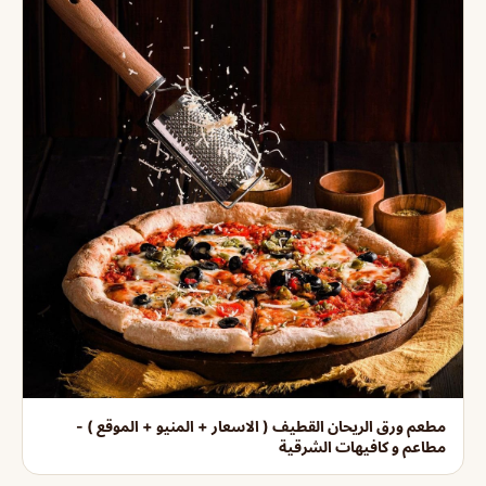
مطعم ورق الريحان القطيف ( الاسعار + المنيو + الموقع ) -
مطاعم و كافيهات الشرقية