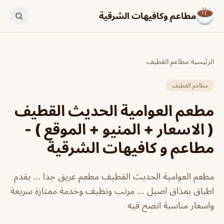
مطاعم وكافيهات الشرقية
الرئيسية
/
مطاعم القطيف
مطاعم القطيف
مطعم العوامية الحديث القطيف
( الاسعار + المنيو + الموقع ) -
مطاعم و كافيهات الشرقية
مطعم العوامية الحديث القطيف مطعم عريق جدا ... يقدم
اطباق بمذاق اصيل ... مرتب ونظيف وخدمة ممتازة سريعة
واسعار مناسبة انصح فيه