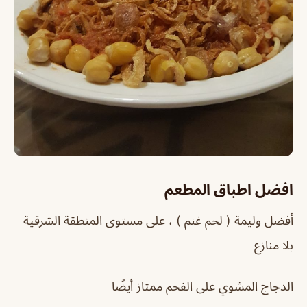
افضل اطباق المطعم
أفضل وليمة ( لحم غنم ) ، على مستوى المنطقة الشرقية
بلا منازع
الدجاج المشوي على الفحم ممتاز أيضًا