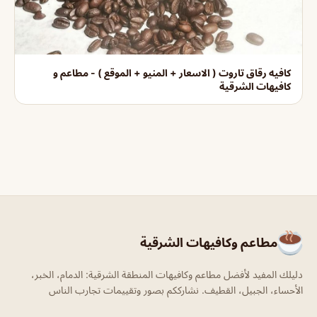
كافيه رقاق تاروت ( الاسعار + المنيو + الموقع ) - مطاعم و
كافيهات الشرقية
مطاعم وكافيهات الشرقية
دليلك المفيد لأفضل مطاعم وكافيهات المنطقة الشرقية: الدمام، الخبر،
الأحساء، الجبيل، القطيف. نشارككم بصور وتقييمات تجارب الناس