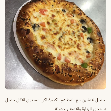
جميل لايقارن مع المطاعم الكبيرة لكن مستوى الاكل جميل
يستحق الزيارة والاسعار جميلة