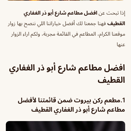
إذا تبحث عن
افضل مطاعم شارع أبو ذر الغفاري
القطيف
فهنا جمعنا لك أفضل خياراتنا اللي ننصح بها زوار
موقعنا الكرام، المطاعم في القائمة مجربة، ولكم اراء الزوار
عنها
افضل مطاعم شارع أبو ذر الغفاري
القطيف
1.م
طعم ركن بيروت ضمن قائمتنا لأفضل
مطاعم شارع أبو ذر الغفاري القطيف