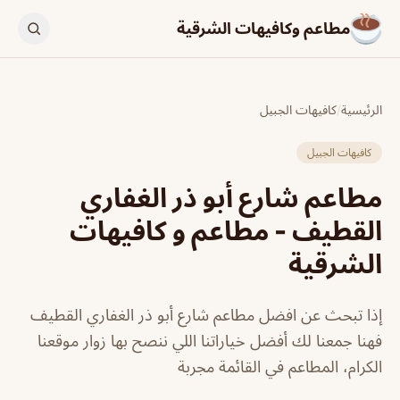
مطاعم وكافيهات الشرقية
الرئيسية
/
كافيهات الجبيل
كافيهات الجبيل
مطاعم شارع أبو ذر الغفاري
القطيف - مطاعم و كافيهات
الشرقية
إذا تبحث عن افضل مطاعم شارع أبو ذر الغفاري القطيف
فهنا جمعنا لك أفضل خياراتنا اللي ننصح بها زوار موقعنا
الكرام، المطاعم في القائمة مجربة