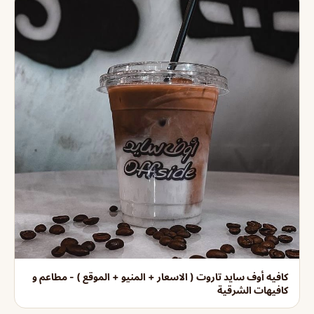
كافيه أوف سايد تاروت ( الاسعار + المنيو + الموقع ) - مطاعم و
كافيهات الشرقية