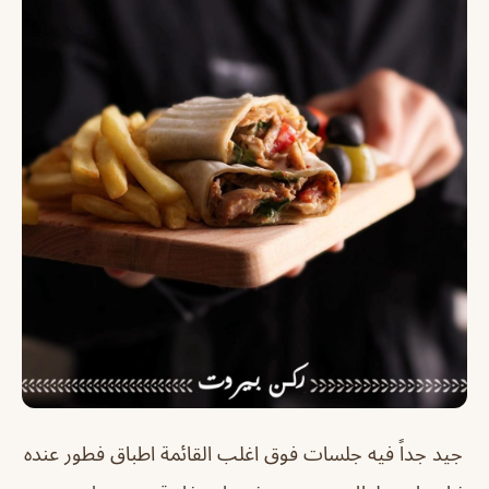
جيد جداً فيه جلسات فوق اغلب القائمة اطباق فطور عنده