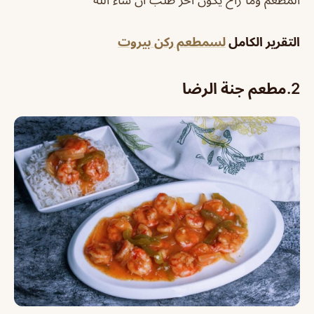
التقرير الكامل
لسمطعم ركن بيروت
2.
مطعم جنة الرضا