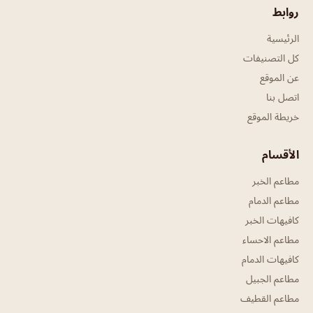
روابط
الرئيسية
كل التصنيفات
عن الموقع
اتصل بنا
خريطة الموقع
الأقسام
مطاعم الخبر
مطاعم الدمام
كافيهات الخبر
مطاعم الاحساء
كافيهات الدمام
مطاعم الجبيل
مطاعم القطيف