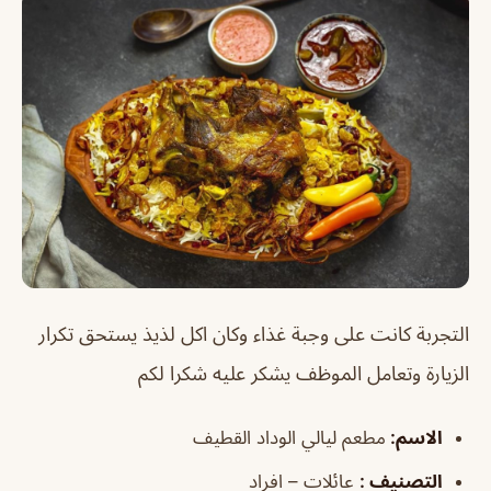
التجربة كانت على وجبة غذاء وكان اكل لذيذ يستحق تكرار
الزيارة وتعامل الموظف يشكر عليه شكرا لكم
الاسم
:
مطعم ليالي الوداد القطيف
التصنيف
:
عائلات – افراد