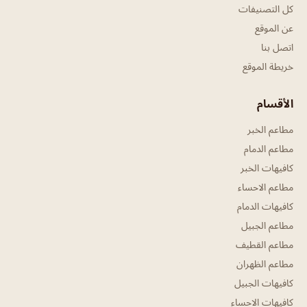
كل التصنيفات
عن الموقع
اتصل بنا
خريطة الموقع
الأقسام
مطاعم الخبر
مطاعم الدمام
كافيهات الخبر
مطاعم الاحساء
كافيهات الدمام
مطاعم الجبيل
مطاعم القطيف
مطاعم الظهران
كافيهات الجبيل
كافيهات الاحساء