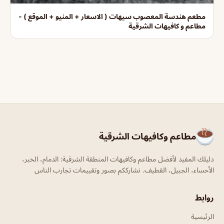
مطعم هندسة المعصوب سيهات ( الاسعار + المنيو + الموقع ) -
مطاعم و كافيهات الشرقية
مطاعم وكافيهات الشرقية
دليلك المفيد لأفضل مطاعم وكافيهات المنطقة الشرقية: الدمام، الخبر،
الأحساء، الجبيل، القطيف. نشارككم بصور وتقييمات تجارب الناس
روابط
الرئيسية