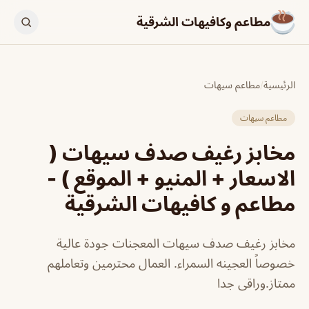
مطاعم وكافيهات الشرقية
الرئيسية
/
مطاعم سيهات
مطاعم سيهات
مخابز رغيف صدف سيهات (
الاسعار + المنيو + الموقع ) -
مطاعم و كافيهات الشرقية
مخابز رغيف صدف سيهات المعجنات جودة عالية
خصوصاً العجينه السمراء. العمال محترمين وتعاملهم
ممتاز.وراقى جدا