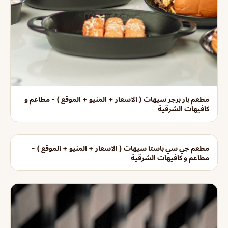
مطعم بار برجر سيهات ( الاسعار + المنيو + الموقع ) - مطاعم و
كافيهات الشرقية
مطعم جي سي باستا سيهات ( الاسعار + المنيو + الموقع ) -
مطاعم و كافيهات الشرقية