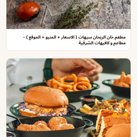
مطعم خان الريحان سيهات ( الاسعار + المنيو + الموقع ) -
مطاعم و كافيهات الشرقية