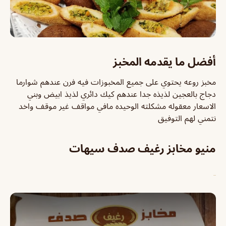
أفضل ما يقدمه المخبز
مخبز روعه يحتوي على جميع المخبوزات فيه فرن عندهم شوارما
دجاج بالعجين لذيذه جدا عندهم كيك دائري لذيذ ابيض وبني
الاسعار معقوله مشكلته الوحيده مافي مواقف غير موقف واخد
نتمني لهم التوفيق
منيو مخابز رغيف صدف سيهات