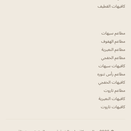
كافيهات القطيف
مطاعم سيهات
مطاعم الهفوف
مطاعم النعيرية
مطاعم الخفجي
كافيهات سيهات
مطاعم رأس تنوره
كافيهات الخفجي
مطاعم تاروت
كافيهات النعيرية
كافيهات تاروت