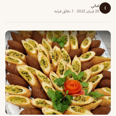
اماني
ا
20 فبراير 2022 · 1 دقائق قراءة