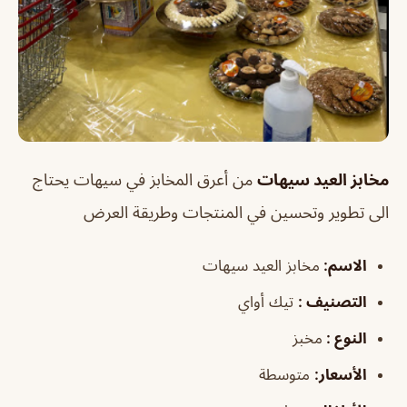
مخابز العيد سيهات
من أعرق المخابز في سيهات يحتاج
الى تطوير وتحسين في المنتجات وطريقة العرض
الاسم
:
مخابز العيد سيهات
التصنيف :
تيك أواي
النوع :
مخبز
الأسعار:
متوسطة