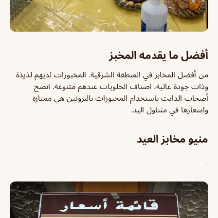
أفضل ما يقدمه المخبز
من أفضل المخابز في المنطقة الشرقية. المخبوزات لديهم لذيذة
وذات جودة عالية، اصناف الحلويات عندهم متنوعة. انصح
أصحاب الدايت باستخدام المخبوزات بالبروتين هي ممتازة
واسعارها في متناول اليد.
منيو مخابز العيد