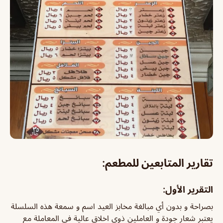
تقارير المتابعين للمطعم:
التقرير الأول:
بصراحة و بدون أي مبالغة مخابز العيد اسم و سمعة هذه السلسلة
يعتبر شعار جودة و العاملين ذوي اخلاق عالية في المعاملة مع