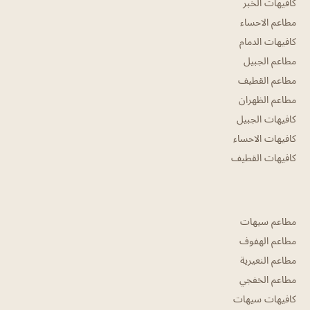
كافيهات الخبر
مطاعم الاحساء
كافيهات الدمام
مطاعم الجبيل
مطاعم القطيف
مطاعم الظهران
كافيهات الجبيل
كافيهات الاحساء
كافيهات القطيف
مطاعم سيهات
مطاعم الهفوف
مطاعم النعيرية
مطاعم الخفجي
كافيهات سيهات