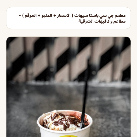
مطعم جي سي باستا سيهات ( الاسعار + المنيو + الموقع ) -
مطاعم و كافيهات الشرقية