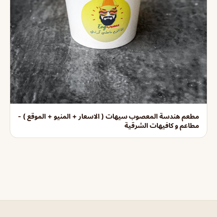
مطعم هندسة المعصوب سيهات ( الاسعار + المنيو + الموقع ) -
مطاعم و كافيهات الشرقية