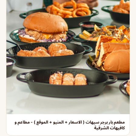
مطعم بار برجر سيهات ( الاسعار + المنيو + الموقع ) - مطاعم و
كافيهات الشرقية