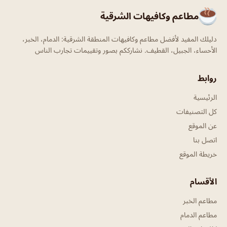
مطاعم وكافيهات الشرقية
دليلك المفيد لأفضل مطاعم وكافيهات المنطقة الشرقية: الدمام، الخبر،
الأحساء، الجبيل، القطيف. نشارككم بصور وتقييمات تجارب الناس
روابط
الرئيسية
كل التصنيفات
عن الموقع
اتصل بنا
خريطة الموقع
الأقسام
مطاعم الخبر
مطاعم الدمام