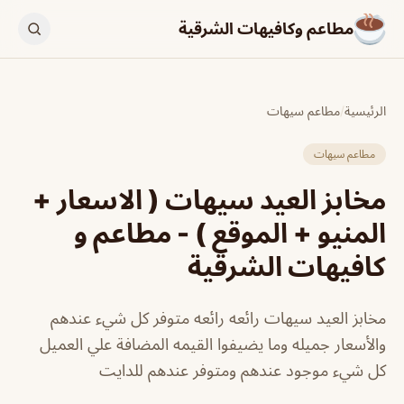
مطاعم وكافيهات الشرقية
الرئيسية
/
مطاعم سيهات
مطاعم سيهات
مخابز العيد سيهات ( الاسعار +
المنيو + الموقع ) - مطاعم و
كافيهات الشرقية
مخابز العيد سيهات رائعه رائعه متوفر كل شيء عندهم
والأسعار جميله وما يضيفوا القيمه المضافة علي العميل
كل شيء موجود عندهم ومتوفر عندهم للدايت