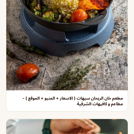
مطعم خان الريحان سيهات ( الاسعار + المنيو + الموقع ) -
مطاعم و كافيهات الشرقية