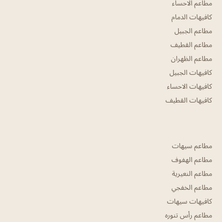
مطاعم الاحساء
كافيهات الدمام
مطاعم الجبيل
مطاعم القطيف
مطاعم الظهران
كافيهات الجبيل
كافيهات الاحساء
كافيهات القطيف
مطاعم سيهات
مطاعم الهفوف
مطاعم النعيرية
مطاعم الخفجي
كافيهات سيهات
مطاعم رأس تنوره