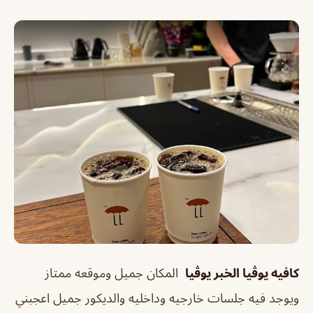
كافيه يوڤيا الخبر يوڤيا
المكان جميل وموقعه ممتاز
ويوجد فيه جلسات خارجيه وداخليه والديكور جميل اعجبني