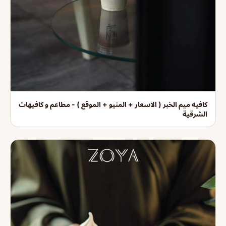
كافيه ميم الخبر ( الاسعار + المنيو + الموقع ) - مطاعم و كافيهات
الشرقية