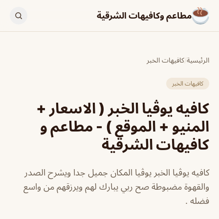
مطاعم وكافيهات الشرقية
الرئيسية
/
كافيهات الخبر
كافيهات الخبر
كافيه يوڤيا الخبر ( الاسعار +
المنيو + الموقع ) - مطاعم و
كافيهات الشرقية
كافيه يوڤيا الخبر يوڤيا المكان جميل جدا ويشرح الصدر
والقهوة مضبوطة صح ربي يبارك لهم ويرزقهم من واسع
فضله .