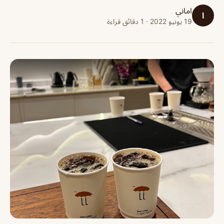
اماني
ا
19 يونيو 2022 · 1 دقائق قراءة