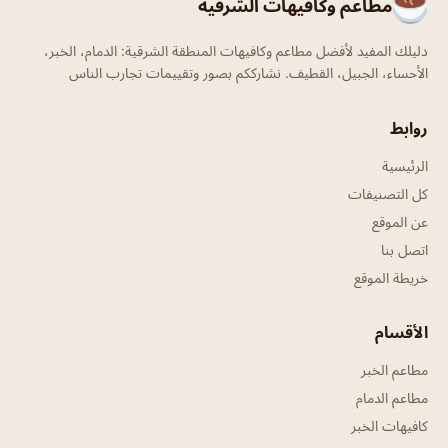
مطاعم وكافيهات الشرقية
دليلك المفيد لأفضل مطاعم وكافيهات المنطقة الشرقية: الدمام، الخبر،
الأحساء، الجبيل، القطيف. نشارككم بصور وتقييمات تجارب الناس
روابط
الرئيسية
كل التصنيفات
عن الموقع
اتصل بنا
خريطة الموقع
الأقسام
مطاعم الخبر
مطاعم الدمام
كافيهات الخبر