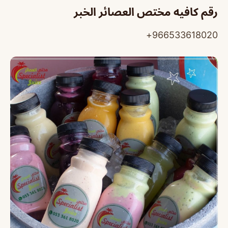
رقم كافيه مختص العصائر الخبر
966533618020+