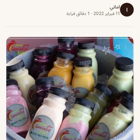
اماني
ا
11 فبراير 2022 · 1 دقائق قراءة