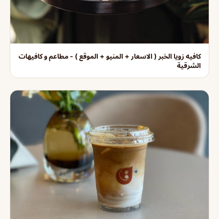
كافيه زويا الخبر ( الاسعار + المنيو + الموقع ) - مطاعم و كافيهات
الشرقية