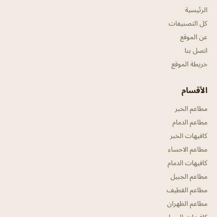
الرئيسية
كل التصنيفات
عن الموقع
اتصل بنا
خريطة الموقع
الأقسام
مطاعم الخبر
مطاعم الدمام
كافيهات الخبر
مطاعم الاحساء
كافيهات الدمام
مطاعم الجبيل
مطاعم القطيف
مطاعم الظهران
كافيهات الجبيل