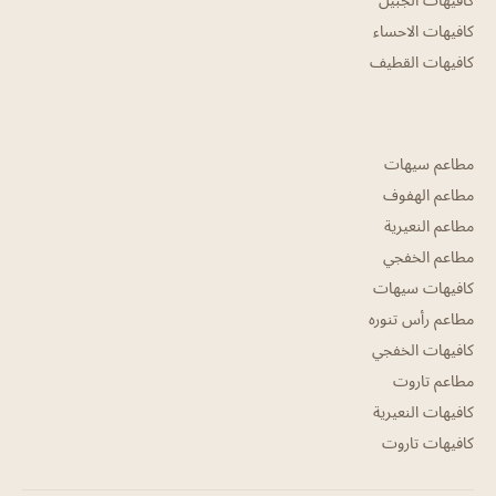
كافيهات الاحساء
كافيهات القطيف
مطاعم سيهات
مطاعم الهفوف
مطاعم النعيرية
مطاعم الخفجي
كافيهات سيهات
مطاعم رأس تنوره
كافيهات الخفجي
مطاعم تاروت
كافيهات النعيرية
كافيهات تاروت