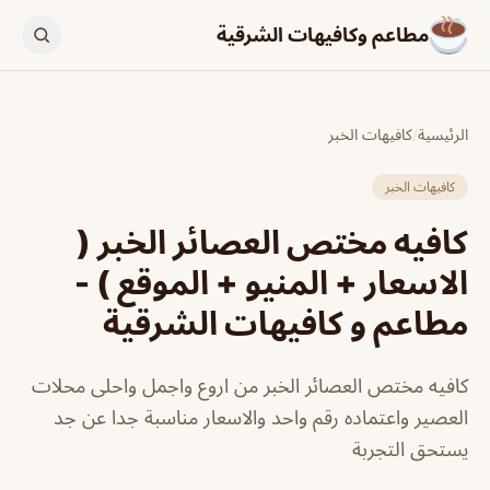
مطاعم وكافيهات الشرقية
الرئيسية
/
كافيهات الخبر
كافيهات الخبر
كافيه مختص العصائر الخبر (
الاسعار + المنيو + الموقع ) -
مطاعم و كافيهات الشرقية
كافيه مختص العصائر الخبر من اروع واجمل واحلى محلات
العصير واعتماده رقم واحد والاسعار مناسبة جدا عن جد
يستحق التجربة