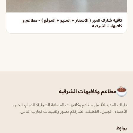
كافيه شارك الخبر ( الاسعار + المنيو + الموقع ) - مطاعم و
كافيهات الشرقية
مطاعم وكافيهات الشرقية
دليلك المفيد لأفضل مطاعم وكافيهات المنطقة الشرقية: الدمام، الخبر،
الأحساء، الجبيل، القطيف. نشارككم بصور وتقييمات تجارب الناس
روابط