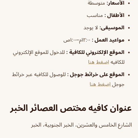
الأسعار:
متوسطة
الأطفال
:
مناسب
الموسيقى
:
لا يوجد
مواعيد العمل
:
١٢:٠٠م–١:٠٠ص
الموقع الإلكتروني للكافية
:
للدخول للموقع الإلكتروني
للكافيه
اضغط هنا
الموقع على خرائط جوجل
:
للوصول للكافيه عبر خرائط
جوجل
اضغط هنا
عنوان كافيه مختص العصائر الخبر
الشارع الخامس والعشرين، الخبر الجنوبية، الخبر