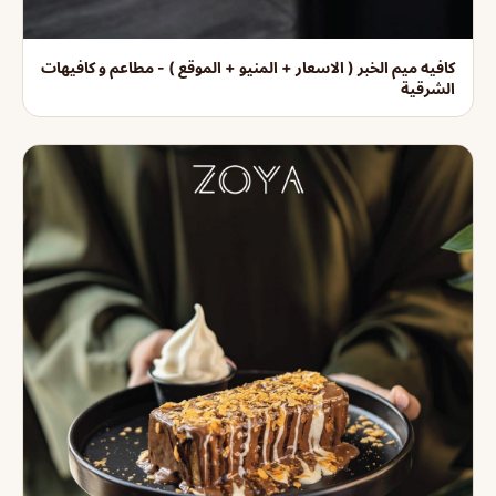
كافيه ميم الخبر ( الاسعار + المنيو + الموقع ) - مطاعم و كافيهات
الشرقية