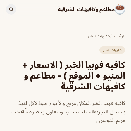
مطاعم وكافيهات الشرقية
الرئيسية
/
كافيهات الخبر
كافيهات الخبر
كافيه فوبيا الخبر ( الاسعار +
المنيو + الموقع ) - مطاعم و
كافيهات الشرقية
كافيه فوبيا الخبر المكان مريح والأجواء حلوةالأكل لذيذ
يستحق التجريةالستاف محترم ومتعاون وخصوصاً الاخت
مريم الدوسري