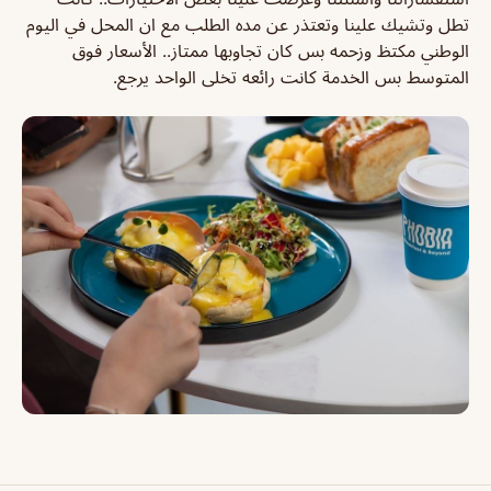
تطل وتشيك علينا وتعتذر عن مده الطلب مع ان المحل في اليوم
الوطني مكتظ وزحمه بس كان تجاوبها ممتاز.. الأسعار فوق
المتوسط بس الخدمة كانت رائعه تخلى الواحد يرجع.