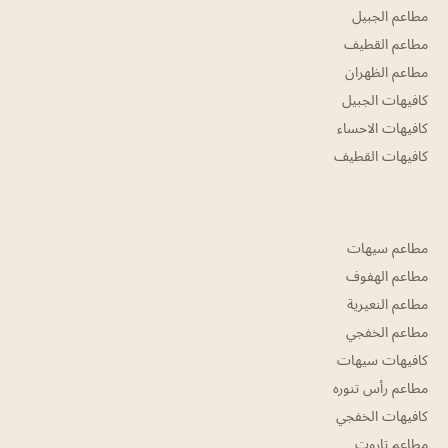
مطاعم الجبيل
مطاعم القطيف
مطاعم الظهران
كافيهات الجبيل
كافيهات الاحساء
كافيهات القطيف
مطاعم سيهات
مطاعم الهفوف
مطاعم النعيرية
مطاعم الخفجي
كافيهات سيهات
مطاعم رأس تنوره
كافيهات الخفجي
مطاعم تاروت