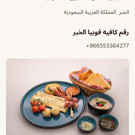
الخبر المملكة العربية السعودية
رقم كافيه فوبيا الخبر
966553364277+