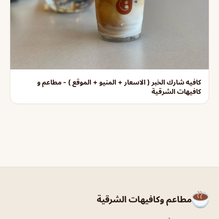
كافيه شارك الخبر ( الاسعار + المنيو + الموقع ) - مطاعم و
كافيهات الشرقية
مطاعم وكافيهات الشرقية