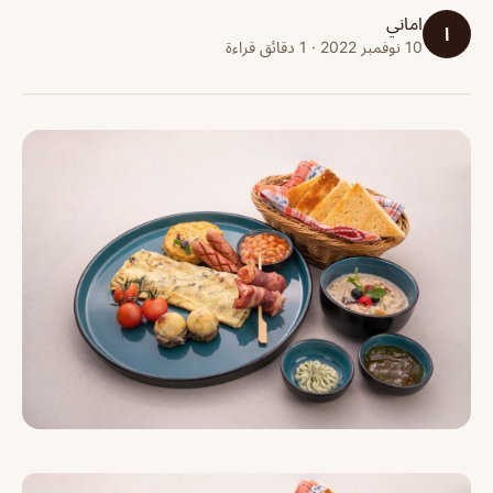
اماني
ا
10 نوفمبر 2022 · 1 دقائق قراءة