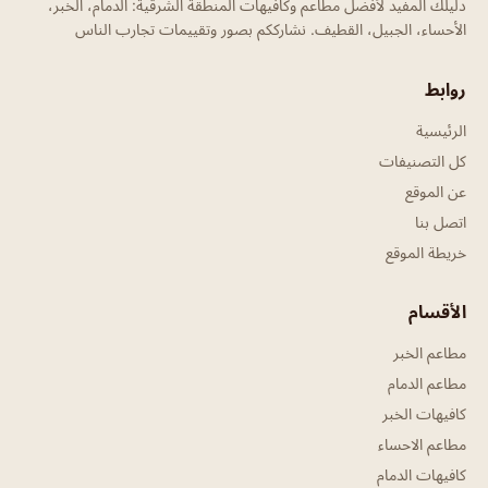
دليلك المفيد لأفضل مطاعم وكافيهات المنطقة الشرقية: الدمام، الخبر،
الأحساء، الجبيل، القطيف. نشارككم بصور وتقييمات تجارب الناس
روابط
الرئيسية
كل التصنيفات
عن الموقع
اتصل بنا
خريطة الموقع
الأقسام
مطاعم الخبر
مطاعم الدمام
كافيهات الخبر
مطاعم الاحساء
كافيهات الدمام