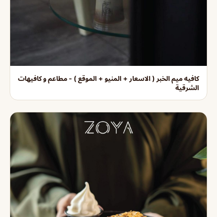
كافيه ميم الخبر ( الاسعار + المنيو + الموقع ) - مطاعم و كافيهات
الشرقية