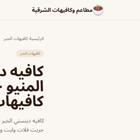
مطاعم وكافيهات الشرقية
الرئيسية
/
كافيهات الخبر
كافيهات الخبر
كافيه د
المنيو 
كافيها
جربت فلات وايت و 