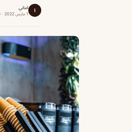
اماني
ا
1 مارس 2022 · 1 دقائق قراءة