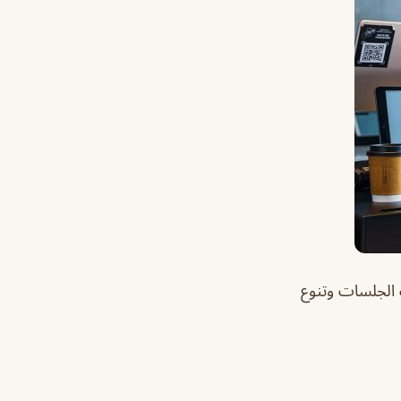
 الجلسات وتنوع