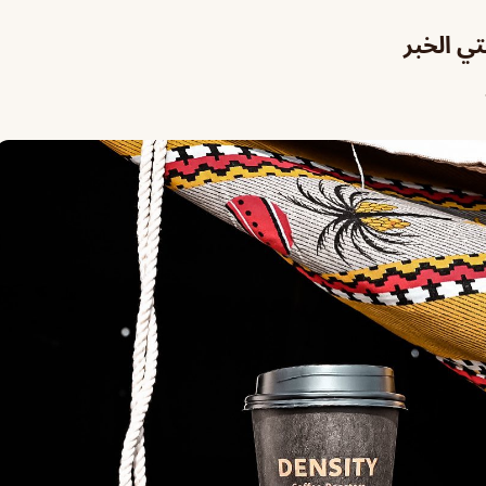
ي الخبر