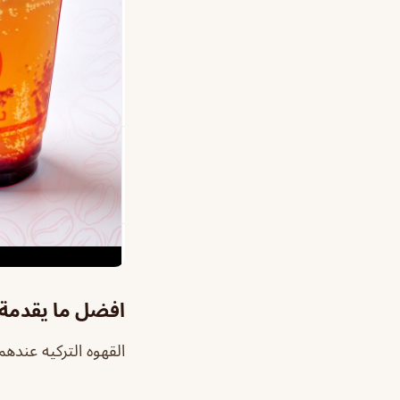
افضل ما يقدمة 
القهوه التركيه عندهم