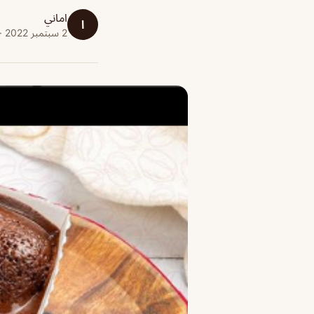
اماني
ا
2 سبتمبر 2022 · 1 دقائق قراءة