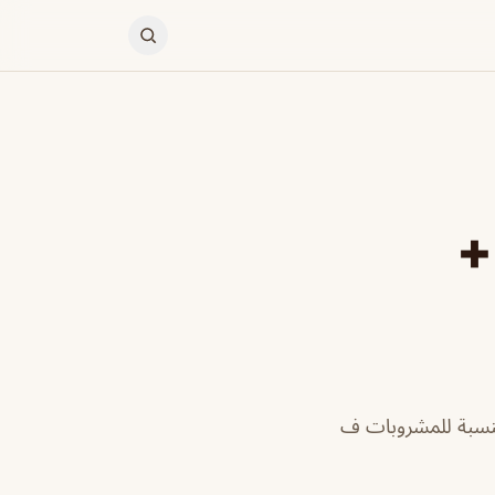
+
لنسبة للمشروبات ف