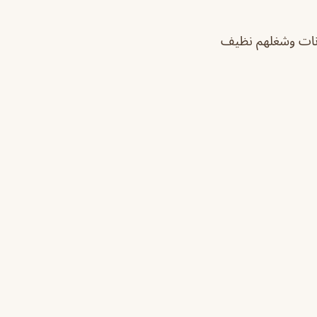
ونات وشغلهم نظيف