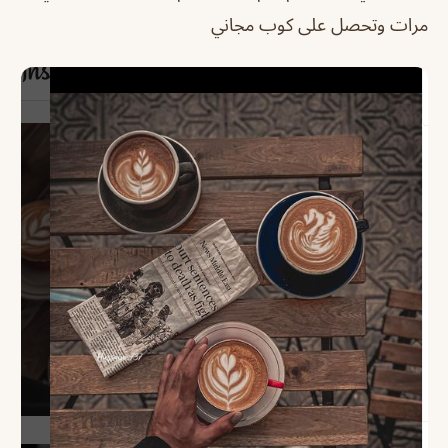
مرات وتحصل على كوب مجاني