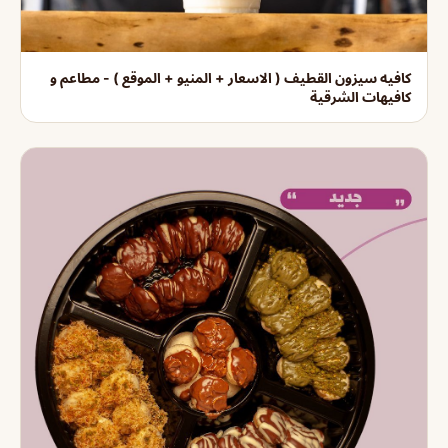
كافيه سيزون القطيف ( الاسعار + المنيو + الموقع ) - مطاعم و
كافيهات الشرقية