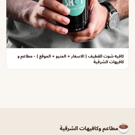
كافيه شوت القطيف ( الاسعار + المنيو + الموقع ) - مطاعم و
كافيهات الشرقية
مطاعم وكافيهات الشرقية