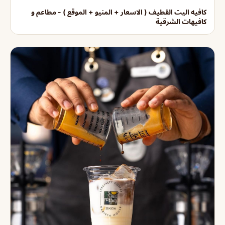
كافيه اليت القطيف ( الاسعار + المنيو + الموقع ) - مطاعم و
كافيهات الشرقية