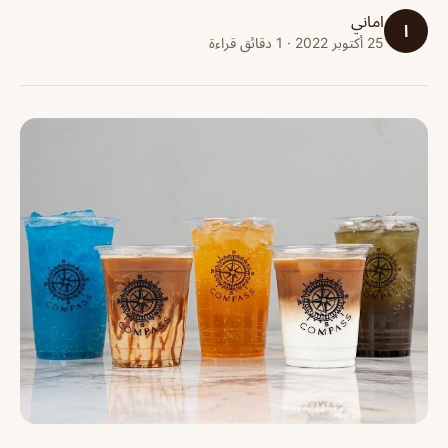
اماني
ا
25 أكتوبر 2022 · 1 دقائق قراءة