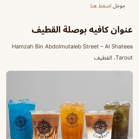
جوجل
اضغط هنا
عنوان كافيه بوصلة القطيف
Hamzah Bin Abdolmutaleb Street – Al Shateea
Tarout، القطيف