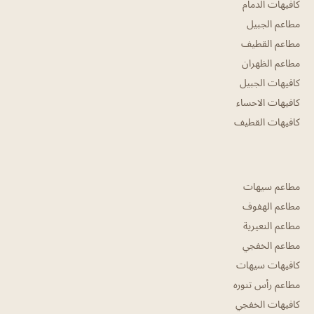
كافيهات الدمام
مطاعم الجبيل
مطاعم القطيف
مطاعم الظهران
كافيهات الجبيل
كافيهات الاحساء
كافيهات القطيف
مطاعم سيهات
مطاعم الهفوف
مطاعم النعيرية
مطاعم الخفجي
كافيهات سيهات
مطاعم رأس تنوره
كافيهات الخفجي