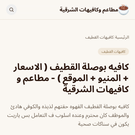
مطاعم وكافيهات الشرقية
الرئيسية
/
كافيهات القطيف
كافيهات القطيف
كافيه بوصلة القطيف ( الاسعار
+ المنيو + الموقع ) - مطاعم و
كافيهات الشرقية
كافيه بوصلة القطيف القهوه حقتهم لذيذه والكوفي هادئ
والموظف كان محترم وعنده اسلوب ف التعامل بس ياريت
يكون في سناكات صحية