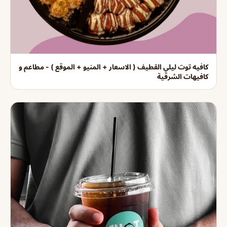
كافيه توت ليلي القطيف ( الاسعار + المنيو + الموقع ) - مطاعم و
كافيهات الشرقية