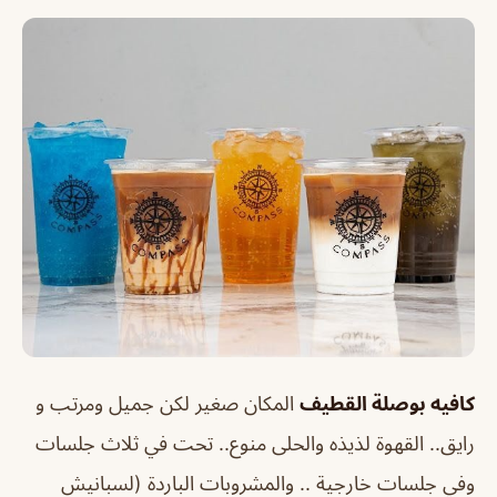
كافيه بوصلة القطيف
المكان صغير لكن جميل ومرتب و
رايق.. القهوة لذيذه والحلى منوع.. تحت في ثلاث جلسات
وفي جلسات خارجية .. والمشروبات الباردة (لسبانيش