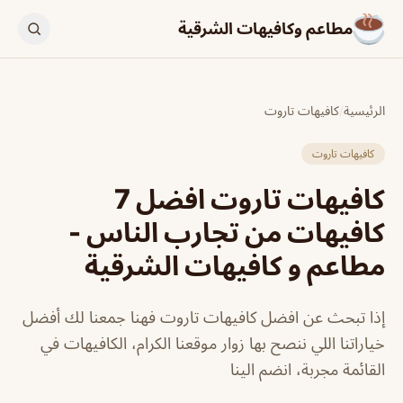
مطاعم وكافيهات الشرقية
الرئيسية
/
كافيهات تاروت
كافيهات تاروت
كافيهات تاروت افضل 7
كافيهات من تجارب الناس -
مطاعم و كافيهات الشرقية
إذا تبحث عن افضل كافيهات تاروت فهنا جمعنا لك أفضل
خياراتنا اللي ننصح بها زوار موقعنا الكرام، الكافيهات في
القائمة مجربة، انضم الينا