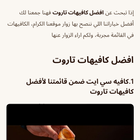
إذا تبحث عن
افضل كافيهات تاروت
فهنا جمعنا لك
أفضل خياراتنا اللي ننصح بها زوار موقعنا الكرام، الكافيهات
في القائمة مجربة، ولكم اراء الزوار عنها
افضل كافيهات تاروت
1.
كافيه سي ايت ضمن قائمتنا لأفضل
كافيهات تاروت