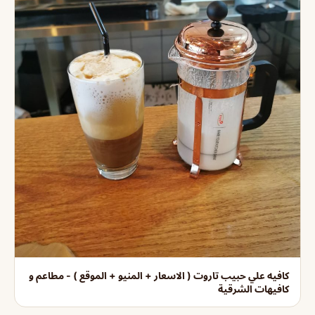
كافيه علي حبيب تاروت ( الاسعار + المنيو + الموقع ) - مطاعم و
كافيهات الشرقية