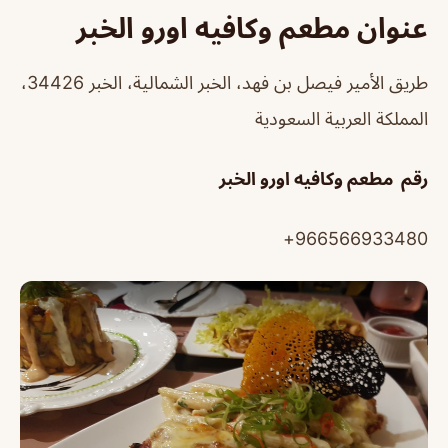
عنوان مطعم وكافيه اورو الخبر
طريق الأمير فيصل بن فهد، الخبر الشمالية، الخبر 34426،
المملكة العربية السعودية
رقم مطعم وكافيه اورو الخبر
966566933480+