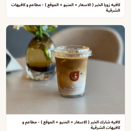
كافيه زويا الخبر ( الاسعار + المنيو + الموقع ) - مطاعم و كافيهات
الشرقية
كافيه شارك الخبر ( الاسعار + المنيو + الموقع ) - مطاعم و
كافيهات الشرقية