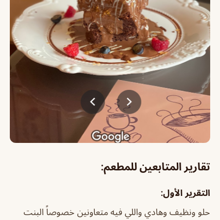
تقارير المتابعين للمطعم:
التقرير الأول:
حلو ونظيف وهادي واللي فيه متعاونين خصوصاً البنت