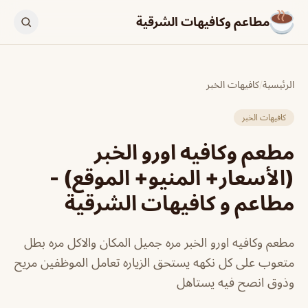
مطاعم وكافيهات الشرقية
الرئيسية
/
كافيهات الخبر
كافيهات الخبر
مطعم وكافيه اورو الخبر
(الأسعار+ المنيو+ الموقع) -
مطاعم و كافيهات الشرقية
مطعم وكافيه اورو الخبر مره جميل المكان والاكل مره بطل
متعوب على كل نكهه يستحق الزياره تعامل الموظفين مريح
وذوق انصح فيه يستاهل