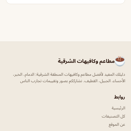
مطاعم وكافيهات الشرقية
دليلك المفيد لأفضل مطاعم وكافيهات المنطقة الشرقية: الدمام، الخبر،
الأحساء، الجبيل، القطيف. نشارككم بصور وتقييمات تجارب الناس
روابط
الرئيسية
كل التصنيفات
عن الموقع