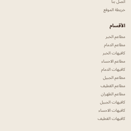
اتصل بنا
خريطة الموقع
الأقسام
مطاعم الخبر
مطاعم الدمام
كافيهات الخبر
مطاعم الاحساء
كافيهات الدمام
مطاعم الجبيل
مطاعم القطيف
مطاعم الظهران
كافيهات الجبيل
كافيهات الاحساء
كافيهات القطيف