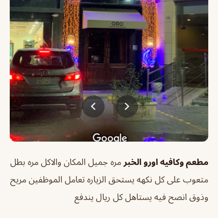
مطعم وكافيه اورو الخبر
مره جميل المكان والاكل مره بطل
متعوب على كل نكهه يستحق الزياره تعامل الموظفين مريح
وذوق انصح فيه يستاهل كل ريال يندفع