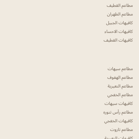
مطاعم القطيف
مطاعم الظهران
كافيهات الجبيل
كافيهات الاحساء
كافيهات القطيف
مطاعم سيهات
مطاعم الهفوف
مطاعم النعيرية
مطاعم الخفجي
كافيهات سيهات
مطاعم رأس تنوره
كافيهات الخفجي
مطاعم تاروت
كافيهات النعيرية