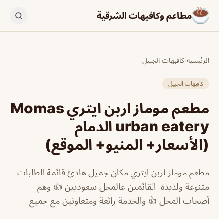
مطاعم وكافيهات الشرقية
الرئيسية
/
كافيهات الجبيل
كافيهات الجبيل
مطعم موماز اربن ايتري Momas
urban eatery الدمام
(الأسعار+ المنيو+ الموقع)
مطعم موماز اربن ايتري مكان جميل هادئ قائمة الطلبات
متنوعة ولذيذة القائمين عالمحل سعوديين 👍 وهم
أصحاب المحل 👍 والخدمة رائعة ومتعاونين مع جميع