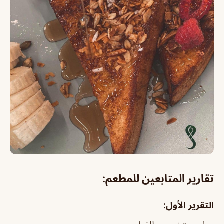
تقارير المتابعين للمطعم:
التقرير الأول: