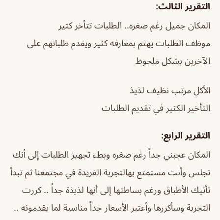
التقرير الثالث:
المكان جميل رغم صغره.. الطلبات تتأخر كثير
موظف الطلبات يهتم بمعارفه كثير ويقدم طلباتهم على
الآخرين بشكل ملحوظ
الأكل مرتب نظيف لذيذ
التأخير الكثير في تقديم الطلبات
التقرير الرابع:
المكان عجبني جداً رغم صغره وبطء تجهيز الطلبات إلى أنك
تجلس وأنت مستمتع بهالتجربة الفريدة في مجتمعنا ثم تبدأ
تأتيك الأطباق ورغم بساطتها إلى أنها لذيذة جداً .. كررت
التجربة وسأكررها وأعتبر الأسعار جداً مناسبة لما يقدمونه ..