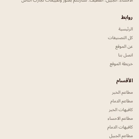
روابط
الرئيسية
كل التصنيفات
عن الموقع
اتصل بنا
خريطة الموقع
الأقسام
مطاعم الخبر
مطاعم الدمام
كافيهات الخبر
مطاعم الاحساء
كافيهات الدمام
مطاعم الجبيل