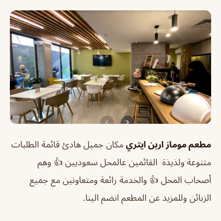
مطعم موماز اربن ايتري
مكان جميل هادئ قائمة الطلبات
متنوعة ولذيذة القائمين عالمحل سعوديين 👍 وهم
أصحاب المحل 👍 والخدمة رائعة ومتعاونين مع جميع
الزبائن وللمزيد عن المطعم انضم الينا.