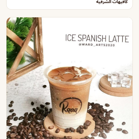
كافيهات الشرقية