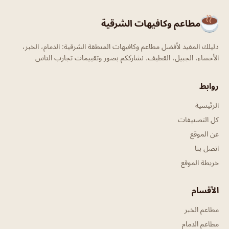
مطاعم وكافيهات الشرقية
دليلك المفيد لأفضل مطاعم وكافيهات المنطقة الشرقية: الدمام، الخبر،
الأحساء، الجبيل، القطيف. نشارككم بصور وتقييمات تجارب الناس
روابط
الرئيسية
كل التصنيفات
عن الموقع
اتصل بنا
خريطة الموقع
الأقسام
مطاعم الخبر
مطاعم الدمام