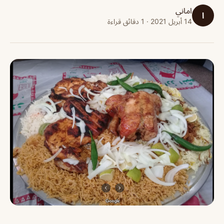
اماني
ا
14 أبريل 2021 · 1 دقائق قراءة