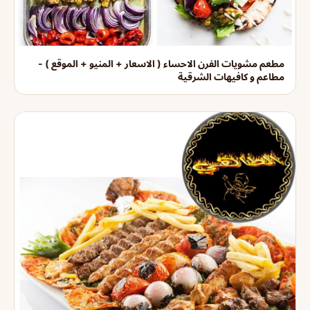
مطعم مشويات الفرن الاحساء ( الاسعار + المنيو + الموقع ) -
مطاعم و كافيهات الشرقية