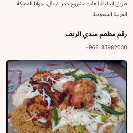
طريق الحليلة العام- مشروع حجز الرمال، جواثا المملكة
العربية السعودية
رقم مطعم مندي الريف
966135982000+