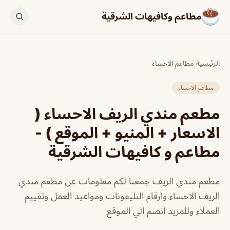
مطاعم وكافيهات الشرقية
الرئيسية
/
مطاعم الاحساء
مطاعم الاحساء
مطعم مندي الريف الاحساء (
الاسعار + المنيو + الموقع ) -
مطاعم و كافيهات الشرقية
مطعم مندي الريف جمعنا لكم معلومات عن مطعم مندي
الريف الاحساء وارقام التليفونات ومواعيد العمل وتقييم
العملاء وللمزيد انضم الي الموقع