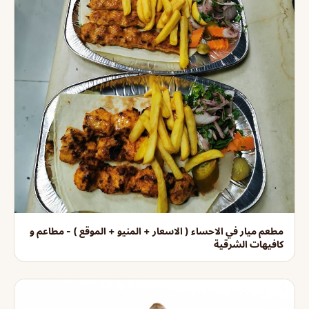
مطعم ميار في الاحساء ( الاسعار + المنيو + الموقع ) - مطاعم و
كافيهات الشرقية