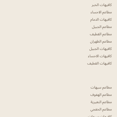
كافيهات الخبر
مطاعم الاحساء
كافيهات الدمام
مطاعم الجبيل
مطاعم القطيف
مطاعم الظهران
كافيهات الجبيل
كافيهات الاحساء
كافيهات القطيف
مطاعم سيهات
مطاعم الهفوف
مطاعم النعيرية
مطاعم الخفجي
كافيهات سيهات