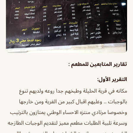
تقارير المتابعين للمطعم :
التقرير الأول:
مكانه في قرية الحليلة وطبخهم جدا روعه ولديهم تنوع
بالوجبات .. وعليهم اقبال كبير من القرية ومن خارجها
وخصوصا مرتادي منتزه الاحساء الوطني يمتازون بالترتيب
وسرعة تلبية الطلبات مطعم مميز لتقديم الوجبات الطازجه