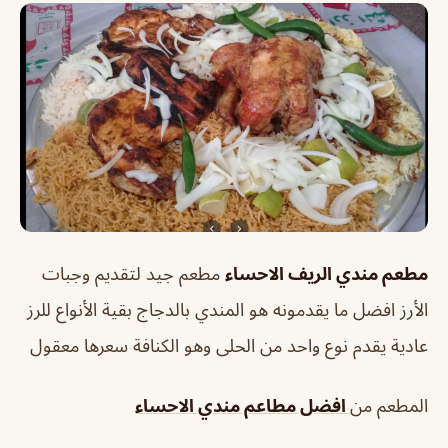
مطعم مندي الريف الاحساء
مطعم جيد لتقديم وجبات
الأرز افضل ما يقدمونه هو المندي بالدجاج بقية الأنواع للرز
عادية يقدم نوع واحد من الحلى وهو الكنافة سعرها معقول
المطعم من
افضل مطاعم مندي الاحساء