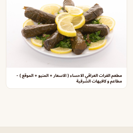
مطعم الفرات العراقي الاحساء ( الاسعار + المنيو + الموقع ) -
مطاعم و كافيهات الشرقية