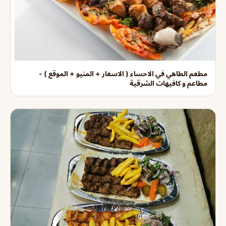
مطعم الطاهي في الاحساء ( الاسعار + المنيو + الموقع ) -
مطاعم و كافيهات الشرقية