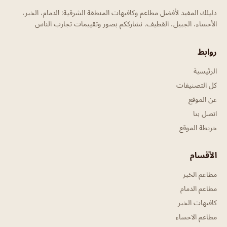
دليلك المفيد لأفضل مطاعم وكافيهات المنطقة الشرقية: الدمام، الخبر،
الأحساء، الجبيل، القطيف. نشارككم بصور وتقييمات تجارب الناس
روابط
الرئيسية
كل التصنيفات
عن الموقع
اتصل بنا
خريطة الموقع
الأقسام
مطاعم الخبر
مطاعم الدمام
كافيهات الخبر
مطاعم الاحساء