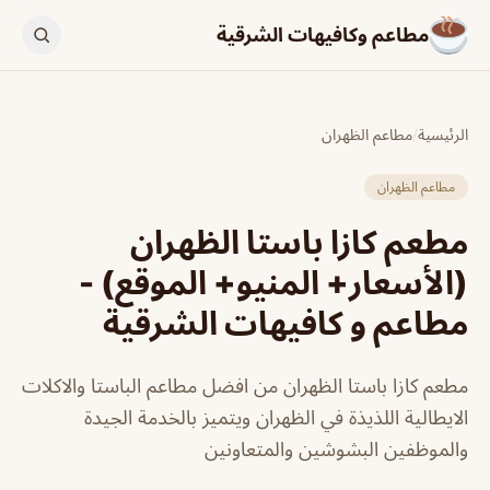
مطاعم وكافيهات الشرقية
الرئيسية
/
مطاعم الظهران
مطاعم الظهران
مطعم كازا باستا الظهران
(الأسعار+ المنيو+ الموقع) -
مطاعم و كافيهات الشرقية
مطعم كازا باستا الظهران من افضل مطاعم الباستا والاكلات
الايطالية اللذيذة في الظهران ويتميز بالخدمة الجيدة
والموظفين البشوشين والمتعاونين