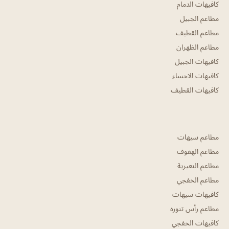
كافيهات الدمام
مطاعم الجبيل
مطاعم القطيف
مطاعم الظهران
كافيهات الجبيل
كافيهات الاحساء
كافيهات القطيف
مطاعم سيهات
مطاعم الهفوف
مطاعم النعيرية
مطاعم الخفجي
كافيهات سيهات
مطاعم رأس تنوره
كافيهات الخفجي