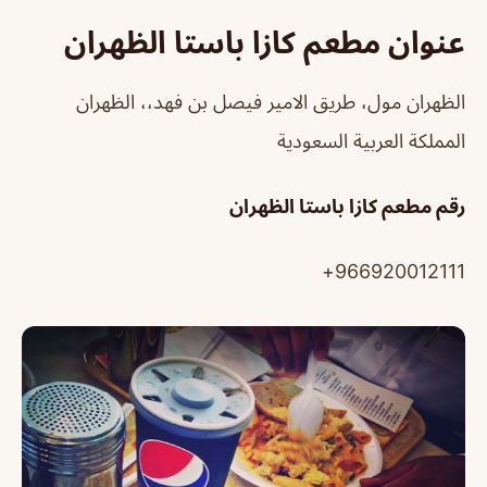
عنوان مطعم كازا باستا الظهران
الظهران مول، طريق الامير فيصل بن فهد،، الظهران
المملكة العربية السعودية
رقم مطعم كازا باستا الظهران
966920012111+