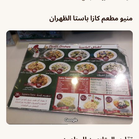
منيو مطعم كازا باستا الظهران