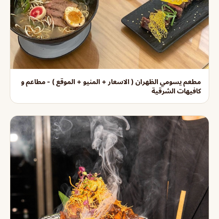
مطعم يسومي الظهران ( الاسعار + المنيو + الموقع ) - مطاعم و
كافيهات الشرقية