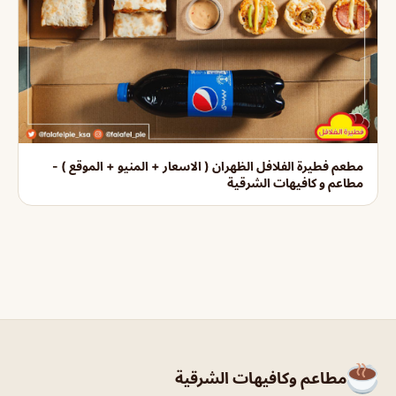
مطعم فطيرة الفلافل الظهران ( الاسعار + المنيو + الموقع ) -
مطاعم و كافيهات الشرقية
مطاعم وكافيهات الشرقية