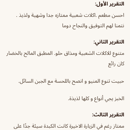
التقرير الأول:
احسن مطعم .اكلات شعبية ممتازه جدا وشهية ولذيذ .
نتمنا لهم التوفيق والنجاح دوما
التقرير الثاني:
متنوع للاكلات الشعبية ومذاق حلو. المطبق المالح بالخضار
كان رائع
حبيت تنوع المنيو و انصح باللحسة مع الجبن السائل.
الخبز يجي أنواع و كلها لذيذة.
التقرير الثالث:
ممتاز رغم في الزيارة الاخيرة كانت الكبدة سيئة جدًا على