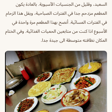
السعيد، وقليل من الجنسيات الآسيوية. بالعادة يكون
المطعم مزدحم جدا في الفترات الصباحية، ويقل هذا الزحام
في الفترات المسائية. أنصح بهذا المطعم مرة واحدة في
الأسبوع اذا كنت من متابعين الحميات الغذائية. وفي الختام
المكان نظافته متوسطة الى جيدة جدا.