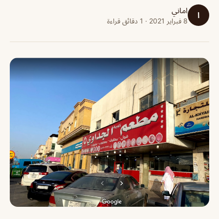
اماني
ا
8 فبراير 2021 · 1 دقائق قراءة