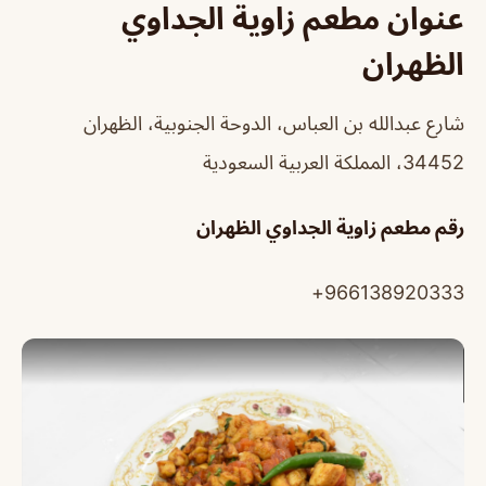
عنوان مطعم زاوية الجداوي
الظهران
شارع عبدالله بن العباس، الدوحة الجنوبية، الظهران
34452، المملكة العربية السعودية
رقم مطعم زاوية الجداوي الظهران
966138920333+