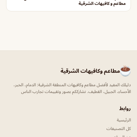
مطاعم و كافيهات الشرقية
مطاعم وكافيهات الشرقية
دليلك المفيد لأفضل مطاعم وكافيهات المنطقة الشرقية: الدمام، الخبر،
الأحساء، الجبيل، القطيف. نشارككم بصور وتقييمات تجارب الناس
روابط
الرئيسية
كل التصنيفات
عن الموقع