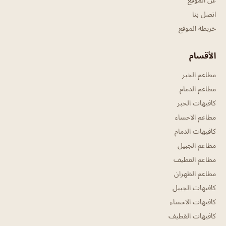
اتصل بنا
خريطة الموقع
الأقسام
مطاعم الخبر
مطاعم الدمام
كافيهات الخبر
مطاعم الاحساء
كافيهات الدمام
مطاعم الجبيل
مطاعم القطيف
مطاعم الظهران
كافيهات الجبيل
كافيهات الاحساء
كافيهات القطيف