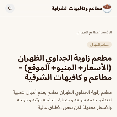
مطاعم وكافيهات الشرقية
الرئيسية
/
مطاعم الظهران
مطاعم الظهران
مطعم زاوية الجداوي الظهران
(الأسعار+ المنيو+ الموقع) -
مطاعم و كافيهات الشرقية
مطعم زاوية الجداوي الظهران مطعم يقدم أطباق شعبية
لذيذة و خدمة سريعة و ممتازة. الجلسة مرتبة و مريحة
والأسعار معقولة لكن بعض الأطباق غالية