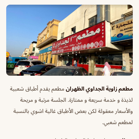
مطعم زاوية الجداوي الظهران
مطعم يقدم
أطباق شعبية
لذيذة و خدمة سريعة و ممتازة. الجلسة مرتبة و مريحة
والأسعار معقولة لكن بعض الأطباق غالية اشوي بالنسبة
لمطعم شعبي.