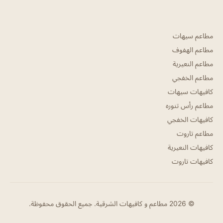
مطاعم سيهات
مطاعم الهفوف
مطاعم النعيرية
مطاعم الخفجي
كافيهات سيهات
مطاعم رأس تنوره
كافيهات الخفجي
مطاعم تاروت
كافيهات النعيرية
كافيهات تاروت
© 2026 مطاعم و كافيهات الشرقية. جميع الحقوق محفوظة.