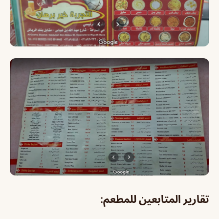
تقارير المتابعين للمطعم: