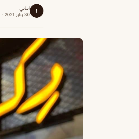
اماني
ا
30 يناير 2021 · 1 دقائق قراءة