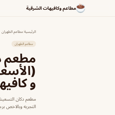
مطاعم وكافيهات الشرقية
الرئيسية
/
مطاعم الظهران
مطاعم الظهران
مطعم د
(الأسعا
و كافيه
مطعم دكان التسعينا
التجربه وبالاخص بر