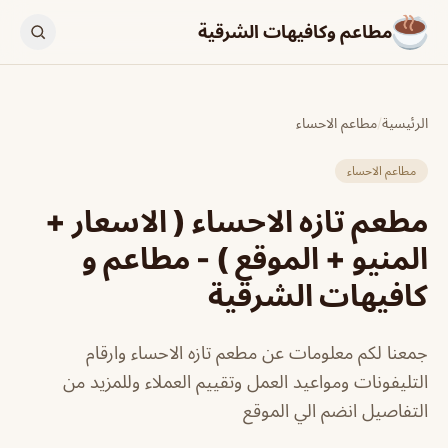
مطاعم وكافيهات الشرقية
الرئيسية
/
مطاعم الاحساء
مطاعم الاحساء
مطعم تازه الاحساء ( الاسعار +
المنيو + الموقع ) - مطاعم و
كافيهات الشرقية
جمعنا لكم معلومات عن مطعم تازه الاحساء وارقام
التليفونات ومواعيد العمل وتقييم العملاء وللمزيد من
التفاصيل انضم الي الموقع