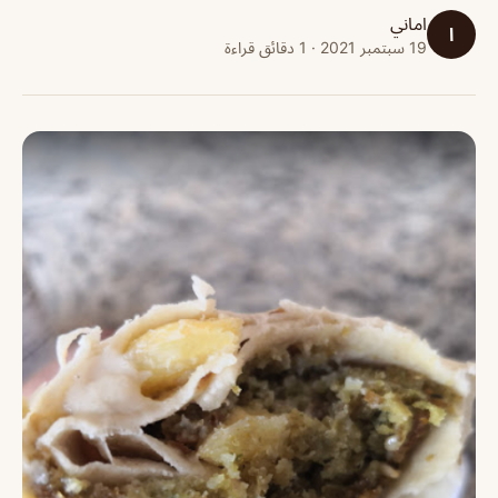
اماني
ا
19 سبتمبر 2021 · 1 دقائق قراءة