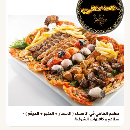
مطعم الطاهي في الاحساء ( الاسعار + المنيو + الموقع ) -
مطاعم و كافيهات الشرقية