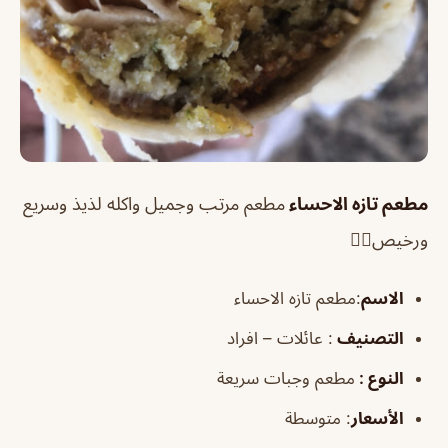
مطعم تازه الاحساء
مطعم مرتب وجميل واكله لذيذ وسريع
ورخيص👍🏻
الاسم
:مطعم تازه الاحساء
التصنيف
: عائلات – افراد
النوع :
مطعم وجبات سريعة
الأسعار
:
متوسطة