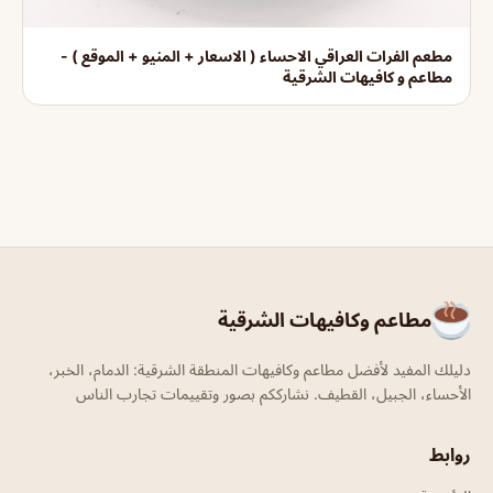
مطعم الفرات العراقي الاحساء ( الاسعار + المنيو + الموقع ) -
مطاعم و كافيهات الشرقية
مطاعم وكافيهات الشرقية
دليلك المفيد لأفضل مطاعم وكافيهات المنطقة الشرقية: الدمام، الخبر،
الأحساء، الجبيل، القطيف. نشارككم بصور وتقييمات تجارب الناس
روابط