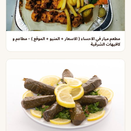
مطعم ميار في الاحساء ( الاسعار + المنيو + الموقع ) - مطاعم و
كافيهات الشرقية