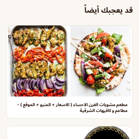
قد يعجبك أيضاً
مطعم مشويات الفرن الاحساء ( الاسعار + المنيو + الموقع ) -
مطاعم و كافيهات الشرقية