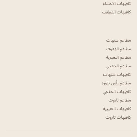
كافيهات الاحساء
كافيهات القطيف
مطاعم سيهات
مطاعم الهفوف
مطاعم النعيرية
مطاعم الخفجي
كافيهات سيهات
مطاعم رأس تنوره
كافيهات الخفجي
مطاعم تاروت
كافيهات النعيرية
كافيهات تاروت