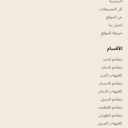
الرئيسية
كل التصنيفات
عن الموقع
اتصل بنا
خريطة الموقع
الأقسام
مطاعم الخبر
مطاعم الدمام
كافيهات الخبر
مطاعم الاحساء
كافيهات الدمام
مطاعم الجبيل
مطاعم القطيف
مطاعم الظهران
كافيهات الجبيل