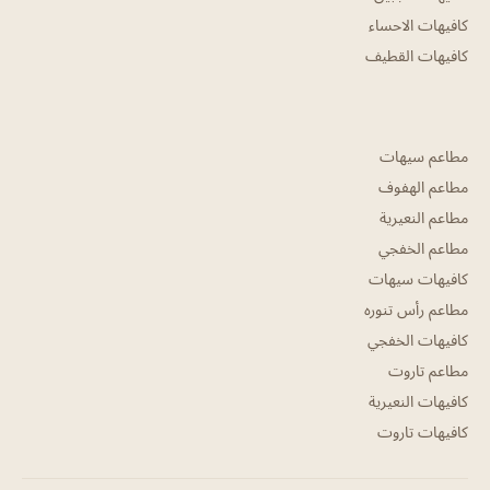
كافيهات الاحساء
كافيهات القطيف
مطاعم سيهات
مطاعم الهفوف
مطاعم النعيرية
مطاعم الخفجي
كافيهات سيهات
مطاعم رأس تنوره
كافيهات الخفجي
مطاعم تاروت
كافيهات النعيرية
كافيهات تاروت