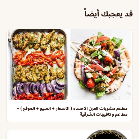
قد يعجبك أيضاً
مطعم مشويات الفرن الاحساء ( الاسعار + المنيو + الموقع ) -
مطاعم و كافيهات الشرقية