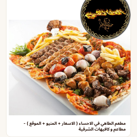
مطعم الطاهي في الاحساء ( الاسعار + المنيو + الموقع ) -
مطاعم و كافيهات الشرقية