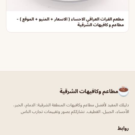
مطعم الفرات العراقي الاحساء ( الاسعار + المنيو + الموقع ) -
مطاعم و كافيهات الشرقية
مطاعم وكافيهات الشرقية
دليلك المفيد لأفضل مطاعم وكافيهات المنطقة الشرقية: الدمام، الخبر،
الأحساء، الجبيل، القطيف. نشارككم بصور وتقييمات تجارب الناس
روابط