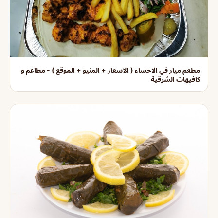
مطعم ميار في الاحساء ( الاسعار + المنيو + الموقع ) - مطاعم و
كافيهات الشرقية