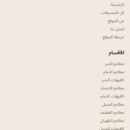
الرئيسية
كل التصنيفات
عن الموقع
اتصل بنا
خريطة الموقع
الأقسام
مطاعم الخبر
مطاعم الدمام
كافيهات الخبر
مطاعم الاحساء
كافيهات الدمام
مطاعم الجبيل
مطاعم القطيف
مطاعم الظهران
كافيهات الجبيل