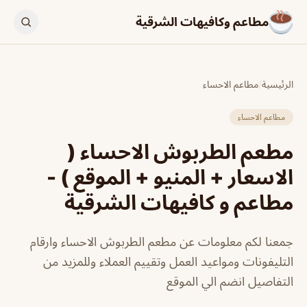
مطاعم وكافيهات الشرقية
الرئيسية
/
مطاعم الاحساء
مطاعم الاحساء
مطعم الطربوش الاحساء (
الاسعار + المنيو + الموقع ) -
مطاعم و كافيهات الشرقية
جمعنا لكم معلومات عن مطعم الطربوش الاحساء وارقام
التليفونات ومواعيد العمل وتقييم العملاء وللمزيد من
التفاصيل انضم الي الموقع