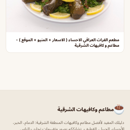
مطعم الفرات العراقي الاحساء ( الاسعار + المنيو + الموقع ) -
مطاعم و كافيهات الشرقية
مطاعم وكافيهات الشرقية
دليلك المفيد لأفضل مطاعم وكافيهات المنطقة الشرقية: الدمام، الخبر،
الأحساء، الجبيل، القطيف. نشارككم بصور وتقييمات تجارب الناس