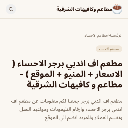
مطاعم وكافيهات الشرقية
الرئيسية
/
مطاعم الاحساء
مطاعم الاحساء
مطعم اف اندبي برجر الاحساء (
الاسعار + المنيو + الموقع ) -
مطاعم و كافيهات الشرقية
مطعم اف اندبي برجر جمعنا لكم معلومات عن مطعم اف
اندبي برجر الاحساء وارقام التليفونات ومواعيد العمل
وتقييم العملاء وللمزيد انضم الي الموقع