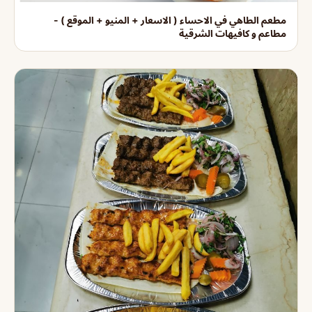
مطعم الطاهي في الاحساء ( الاسعار + المنيو + الموقع ) -
مطاعم و كافيهات الشرقية