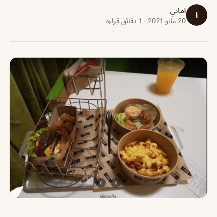
اماني
ا
20 مايو 2021 · 1 دقائق قراءة