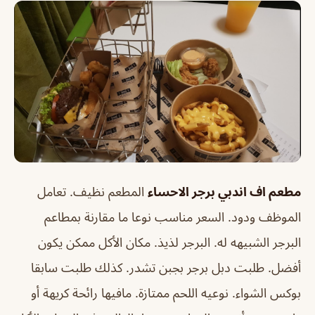
مطعم اف اندبي برجر الاحساء
المطعم نظيف. تعامل
الموظف ودود. السعر مناسب نوعا ما مقارنة بمطاعم
البرجر الشبيهه له. البرجر لذيذ. مكان الأكل ممكن يكون
أفضل. طلبت دبل برجر بجبن تشدر. كذلك طلبت سابقا
بوكس الشواء. نوعيه اللحم ممتازة. مافيها رائحة كريهة أو