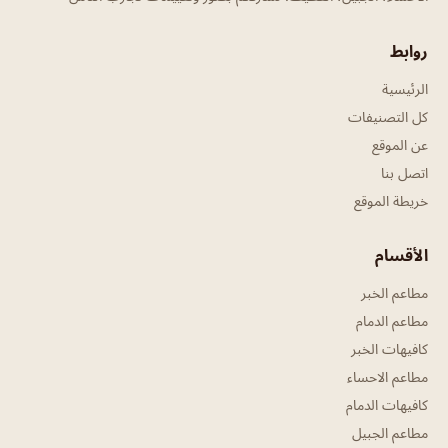
روابط
الرئيسية
كل التصنيفات
عن الموقع
اتصل بنا
خريطة الموقع
الأقسام
مطاعم الخبر
مطاعم الدمام
كافيهات الخبر
مطاعم الاحساء
كافيهات الدمام
مطاعم الجبيل