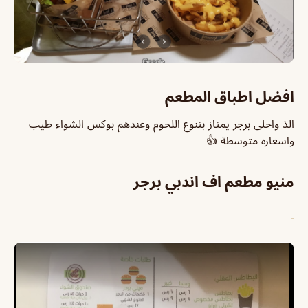
افضل اطباق المطعم
الذ واحلى برجر يمتاز بتنوع اللحوم وعندهم بوكس الشواء طيب
واسعاره متوسطة 👍
منيو مطعم اف اندبي برجر