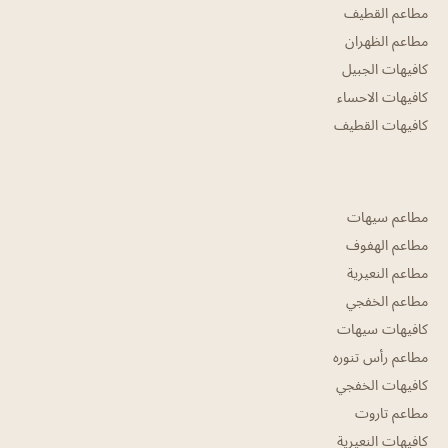
مطاعم القطيف
مطاعم الظهران
كافيهات الجبيل
كافيهات الاحساء
كافيهات القطيف
مطاعم سيهات
مطاعم الهفوف
مطاعم النعيرية
مطاعم الخفجي
كافيهات سيهات
مطاعم رأس تنوره
كافيهات الخفجي
مطاعم تاروت
كافيهات النعيرية