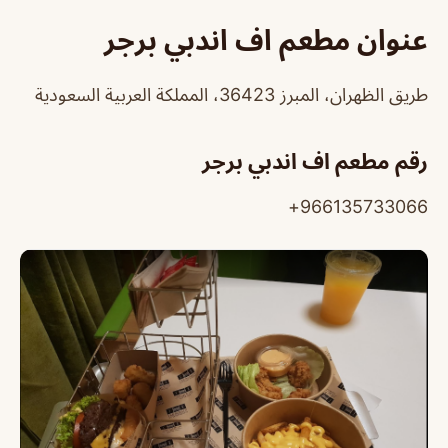
عنوان مطعم اف اندبي برجر
طريق الظهران، المبرز 36423، المملكة العربية السعودية
رقم مطعم اف اندبي برجر
966135733066+