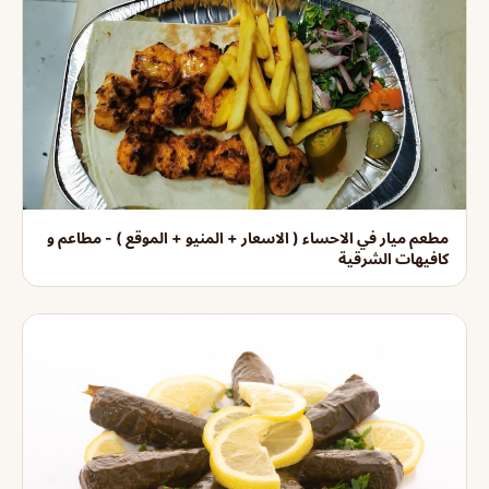
مطعم ميار في الاحساء ( الاسعار + المنيو + الموقع ) - مطاعم و
كافيهات الشرقية