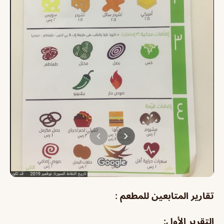
تقارير المتابعين للمطعم :
التقرير الأول: