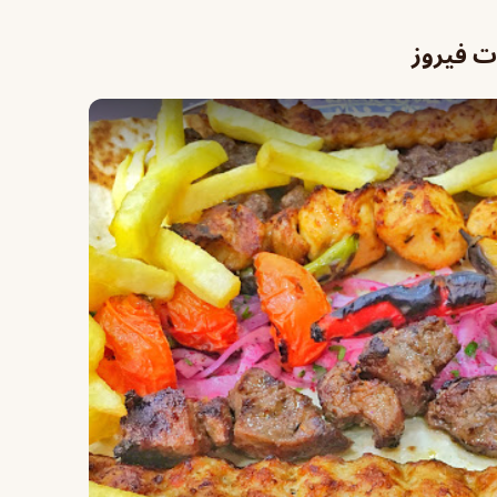
 فيروز