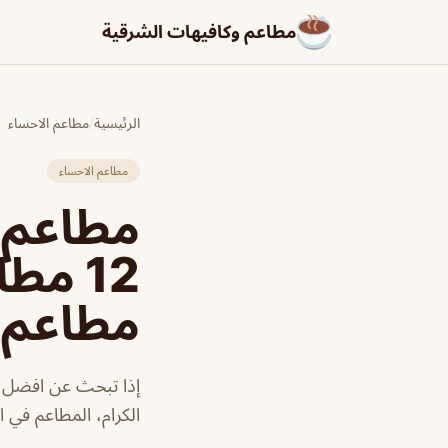
مطاعم وكافيهات الشرقية
الرئيسية
/
مطاعم الاحساء
مطاعم الاحساء
مطاعم 
12 م
مطاعم و
إذا تبحث عن افضل مط
الكرام، المطاعم في ا