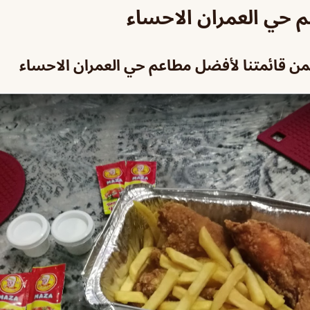
حي العمران الاحساء
ن قائمتنا لأفضل مطاعم حي العمران الاحساء