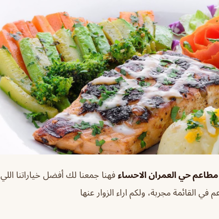
طاعم حي العمران الاحساء
فهنا جمعنا لك أفضل خياراتنا اللي 
م في القائمة مجربة، ولكم اراء الزوار عنها