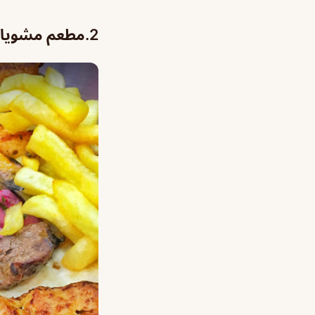
2.
مطعم مشويات