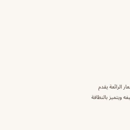
ر الرائعة
يقدم
 ويتميز بالنظافة