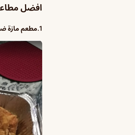
افضل مطاعم 
1.
مطعم مازة ضم