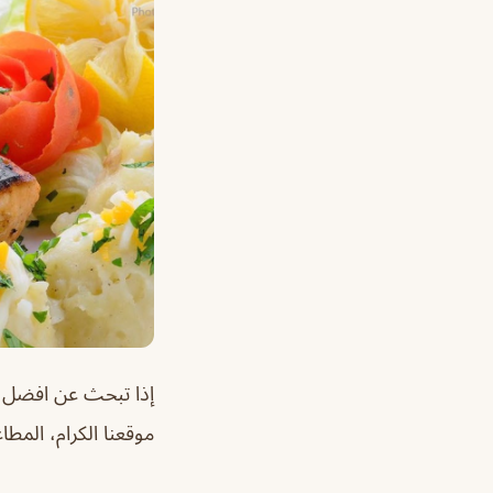
إذا تبحث عن افضل
م
موقعنا الكرام، المطاع