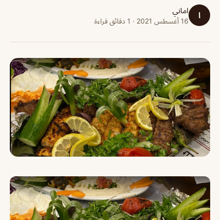
اماني
ا
16 أغسطس 2021 · 1 دقائق قراءة