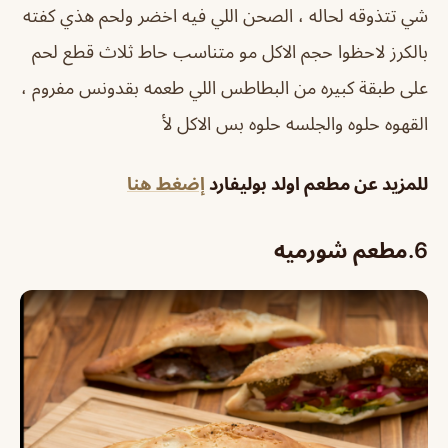
شي تتذوقه لحاله ، الصحن اللي فيه اخضر ولحم هذي كفته
بالكرز لاحظوا حجم الاكل مو متناسب حاط ثلاث قطع لحم
على طبقة كبيره من البطاطس اللي طعمه بقدونس مفروم ،
القهوه حلوه والجلسه حلوه بس الاكل لأ
للمزيد عن مطعم اولد بوليفارد
إضغط هنا
6.
مطعم شورميه