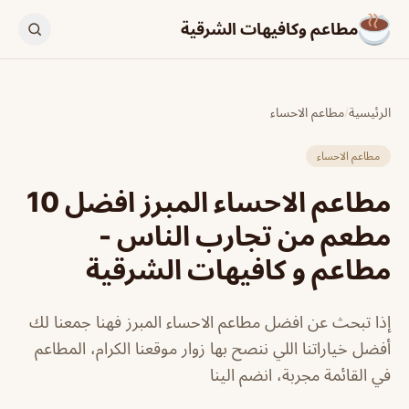
مطاعم وكافيهات الشرقية
الرئيسية
/
مطاعم الاحساء
مطاعم الاحساء
مطاعم الاحساء المبرز افضل 10
مطعم من تجارب الناس -
مطاعم و كافيهات الشرقية
إذا تبحث عن افضل مطاعم الاحساء المبرز فهنا جمعنا لك
أفضل خياراتنا اللي ننصح بها زوار موقعنا الكرام، المطاعم
في القائمة مجربة، انضم الينا