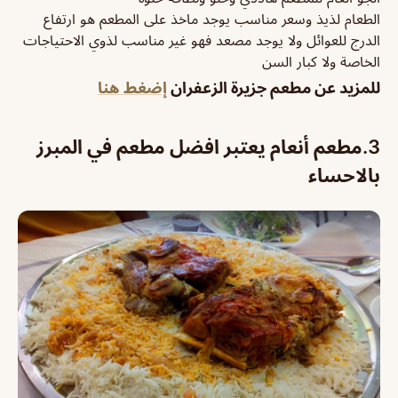
الطعام لذيذ وسعر مناسب يوجد ماخذ على المطعم هو ارتفاع
الدرج للعوائل ولا يوجد مصعد فهو غير مناسب لذوي الاحتياجات
الخاصة ولا كبار السن
للمزيد عن مطعم جزيرة الزعفران
إضغط هنا
3.
مطعم أنعام يعتبر افضل مطعم في المبرز
بالاحساء