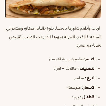
ارتب وأطعم شاورما بالحسا. تنوع طلباته ممتازة ويفتحوالى
الساعة ٤ الفجر. التبولة يجهزها لك وقت الطلب. تقييمي
تسعة مم عشرة.
الاسم
:مطعم شورميه الاحساء
التصنيف
: عائلات – افراد
النوع :
مطعم
الأسعار
:
متوسطة
الأطفال
:
يوجد