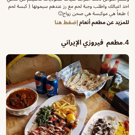
اخذ اعيالك واطلب وجبة لحم مع رز عندهم سيمونها ( كبسة لحم
) طبعاً هي موكبسة هي صحن زواج🙂
للمزيد عن مطعم أنعام
إضغط هنا
4.مطعم فيروزي الإيراني