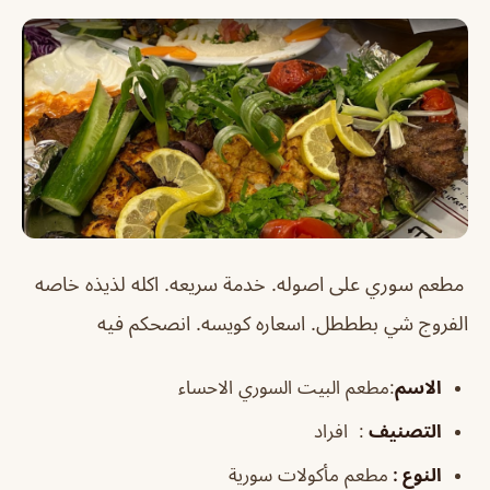
مطعم سوري على اصوله. خدمة سريعه. اكله لذيذه خاصه
الفروج شي بطططل. اسعاره كويسه. انصحكم فيه
الاسم
:مطعم البيت السوري الاحساء
التصنيف
: افراد
النوع :
مطعم مأكولات سورية