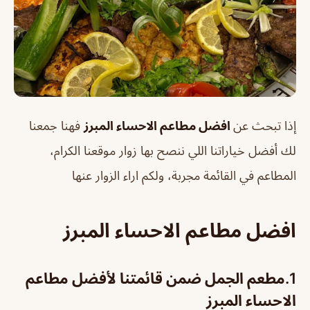
إذا تبحث عن
افضل مطاعم الاحساء المبرز
فهنا جمعنا
لك أفضل خياراتنا اللي ننصح بها زوار موقعنا الكرام،
المطاعم في القائمة مجربة، ولكم اراء الزوار عنها
افضل مطاعم الاحساء المبرز
1.
مطعم الجمل ضمن قائمتنا لأفضل مطاعم
الاحساء المبرز