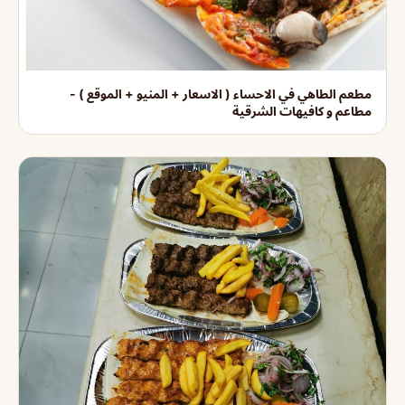
مطعم الطاهي في الاحساء ( الاسعار + المنيو + الموقع ) -
مطاعم و كافيهات الشرقية