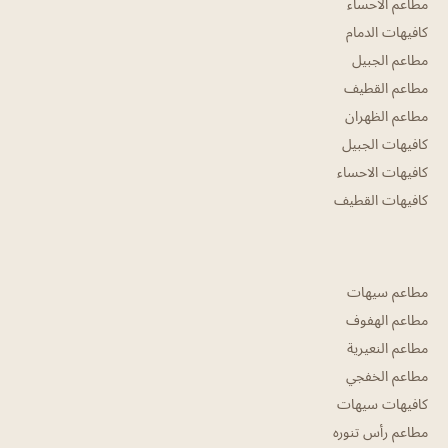
مطاعم الاحساء
كافيهات الدمام
مطاعم الجبيل
مطاعم القطيف
مطاعم الظهران
كافيهات الجبيل
كافيهات الاحساء
كافيهات القطيف
مطاعم سيهات
مطاعم الهفوف
مطاعم النعيرية
مطاعم الخفجي
كافيهات سيهات
مطاعم رأس تنوره