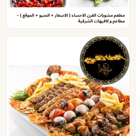
مطعم مشويات الفرن الاحساء ( الاسعار + المنيو + الموقع ) -
مطاعم و كافيهات الشرقية