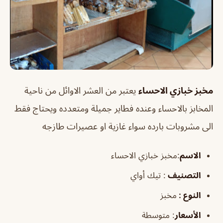
مخبز خبازي الاحساء
يعتبر من العشر الاوائل من ناحية
المخابز بالاحساء وعنده فطاير جميلة ومتعدده ويحتاج فقط
الى مشروبات بارده سواء غازية او عصيرات طازجه
الاسم
:مخبز خبازي الاحساء
التصنيف
: تيك أواي
النوع :
مخبز
الأسعار
:
متوسطة