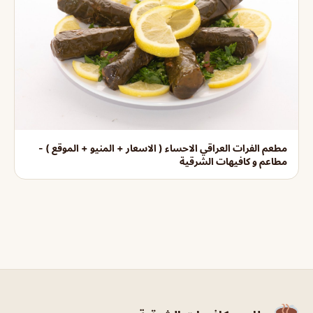
مطعم الفرات العراقي الاحساء ( الاسعار + المنيو + الموقع ) -
مطاعم و كافيهات الشرقية