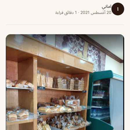
اماني
ا
20 أغسطس 2021 · 1 دقائق قراءة