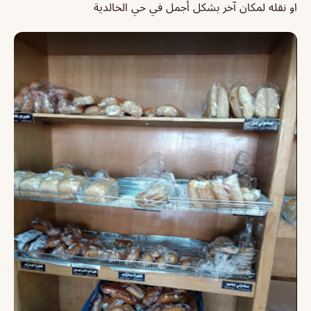
او نقله لمكان آخر بشكل أجمل في حي الخالدية