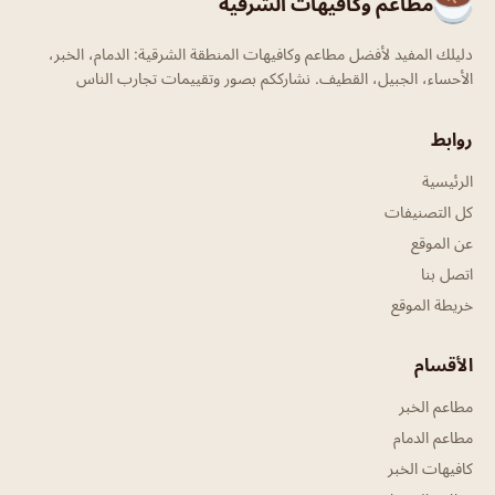
مطاعم وكافيهات الشرقية
دليلك المفيد لأفضل مطاعم وكافيهات المنطقة الشرقية: الدمام، الخبر،
الأحساء، الجبيل، القطيف. نشارككم بصور وتقييمات تجارب الناس
روابط
الرئيسية
كل التصنيفات
عن الموقع
اتصل بنا
خريطة الموقع
الأقسام
مطاعم الخبر
مطاعم الدمام
كافيهات الخبر