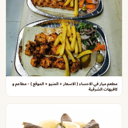
مطعم ميار في الاحساء ( الاسعار + المنيو + الموقع ) - مطاعم و
كافيهات الشرقية