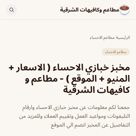
مطاعم وكافيهات الشرقية
الرئيسية
/
مطاعم الاحساء
مطاعم الاحساء
مخبز خبازي الاحساء ( الاسعار +
المنيو + الموقع ) - مطاعم و
كافيهات الشرقية
جمعنا لكم معلومات عن مخبز خبازي الاحساء وارقام
التليفونات ومواعيد العمل وتقييم العملاء وللمزيد من
التفاصيل عن المخبز انضم الي الموقع