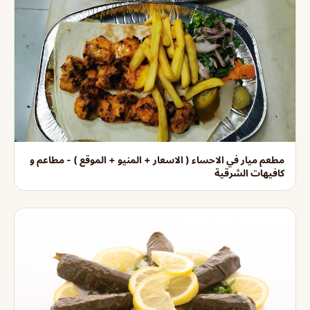
مطعم ميار في الاحساء ( الاسعار + المنيو + الموقع ) - مطاعم و
كافيهات الشرقية