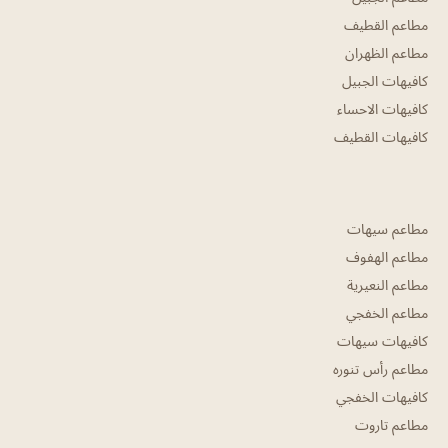
مطاعم القطيف
مطاعم الظهران
كافيهات الجبيل
كافيهات الاحساء
كافيهات القطيف
مطاعم سيهات
مطاعم الهفوف
مطاعم النعيرية
مطاعم الخفجي
كافيهات سيهات
مطاعم رأس تنوره
كافيهات الخفجي
مطاعم تاروت