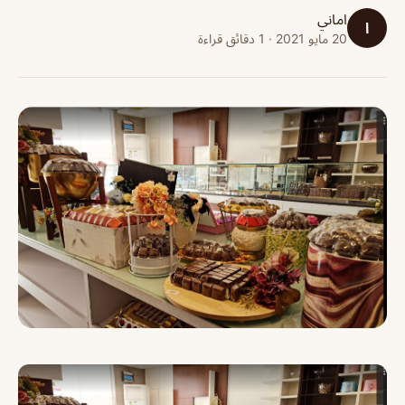
اماني
ا
20 مايو 2021 · 1 دقائق قراءة