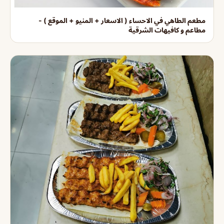
مطعم الطاهي في الاحساء ( الاسعار + المنيو + الموقع ) -
مطاعم و كافيهات الشرقية