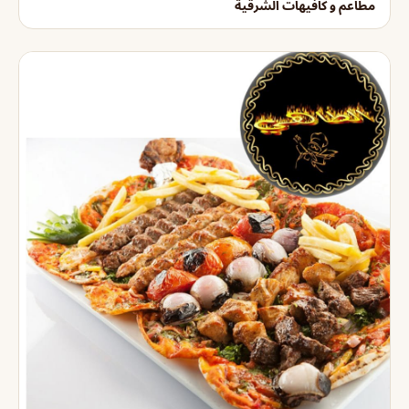
مطاعم و كافيهات الشرقية