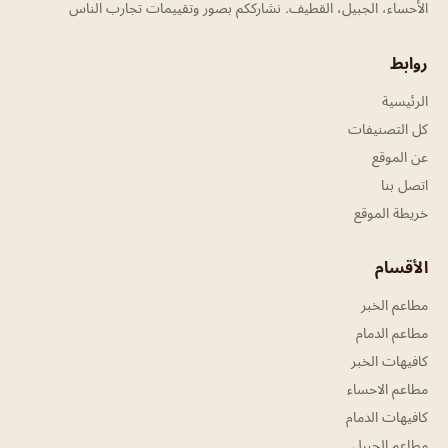
الأحساء، الجبيل، القطيف. نشارككم بصور وتقييمات تجارب الناس
روابط
الرئيسية
كل التصنيفات
عن الموقع
اتصل بنا
خريطة الموقع
الأقسام
مطاعم الخبر
مطاعم الدمام
كافيهات الخبر
مطاعم الاحساء
كافيهات الدمام
مطاعم الجبيل