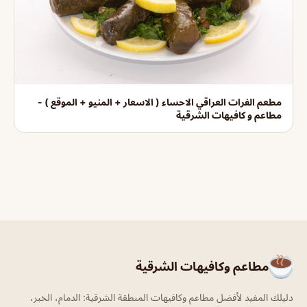
مطعم الفرات العراقي الاحساء ( الاسعار + المنيو + الموقع ) -
مطاعم و كافيهات الشرقية
مطاعم وكافيهات الشرقية
دليلك المفيد لأفضل مطاعم وكافيهات المنطقة الشرقية: الدمام، الخبر،