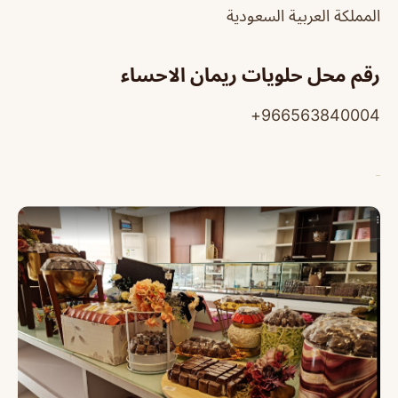
المملكة العربية السعودية
رقم محل حلويات ريمان الاحساء
966563840004+