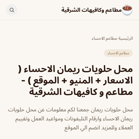
مطاعم وكافيهات الشرقية
الرئيسية
/
مطاعم الاحساء
مطاعم الاحساء
محل حلويات ريمان الاحساء (
الاسعار + المنيو + الموقع ) -
مطاعم و كافيهات الشرقية
محل حلويات ريمان جمعنا لكم معلومات عن محل حلويات
ريمان الاحساء وارقام التليفونات ومواعيد العمل وتقييم
العملاء وللمزيد انضم الي الموقع