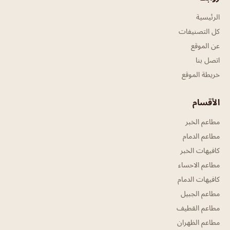
الرئيسية
كل التصنيفات
عن الموقع
اتصل بنا
خريطة الموقع
الأقسام
مطاعم الخبر
مطاعم الدمام
كافيهات الخبر
مطاعم الاحساء
كافيهات الدمام
مطاعم الجبيل
مطاعم القطيف
مطاعم الظهران