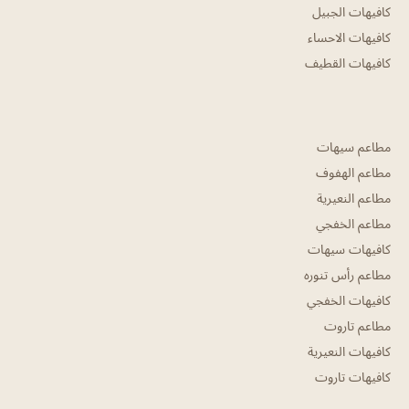
كافيهات الجبيل
كافيهات الاحساء
كافيهات القطيف
مطاعم سيهات
مطاعم الهفوف
مطاعم النعيرية
مطاعم الخفجي
كافيهات سيهات
مطاعم رأس تنوره
كافيهات الخفجي
مطاعم تاروت
كافيهات النعيرية
كافيهات تاروت