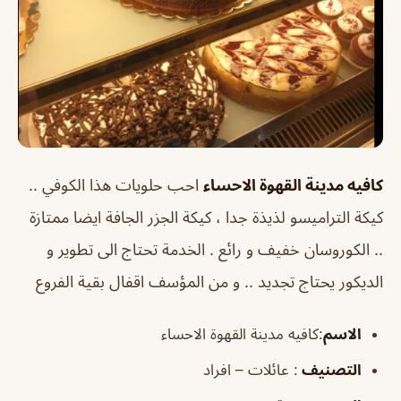
كافيه مدينة القهوة الاحساء
احب حلويات هذا الكوفي ..
كيكة التراميسو لذيذة جدا ، كيكة الجزر الجافة ايضا ممتازة
.. الكوروسان خفيف و رائع . الخدمة تحتاج الى تطوير و
الديكور يحتاج تجديد .. و من المؤسف اقفال بقية الفروع
الاسم
:كافيه مدينة القهوة الاحساء
التصنيف
: عائلات – افراد