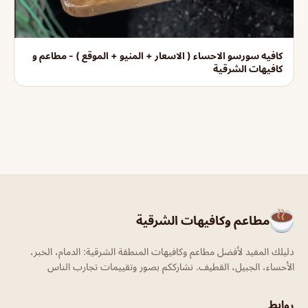
كافيه سورسو الاحساء ( الاسعار + المنيو + الموقع ) - مطاعم و
كافيهات الشرقية
مطاعم وكافيهات الشرقية
دليلك المفيد لأفضل مطاعم وكافيهات المنطقة الشرقية: الدمام، الخبر،
الأحساء، الجبيل، القطيف. نشارككم بصور وتقييمات تجارب الناس
روابط