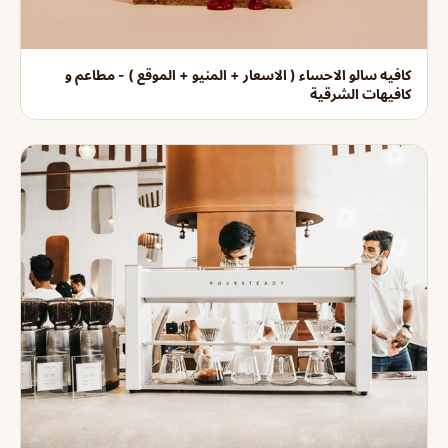
كافيه سالو الاحساء ( الاسعار + المنيو + الموقع ) - مطاعم و
كافيهات الشرقية