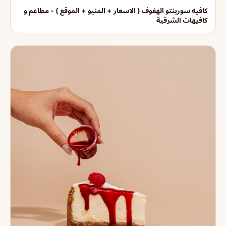
كافيه سورينتو الهفوف ( الاسعار + المنيو + الموقع ) - مطاعم و
كافيهات الشرقية