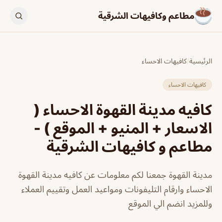
مطاعم وكافيهات الشرقية
الرئيسية
/
كافيهات الاحساء
كافيهات الاحساء
كافيه مدينة القهوة الاحساء (
الاسعار + المنيو + الموقع ) -
مطاعم و كافيهات الشرقية
مدينة القهوة جمعنا لكم معلومات عن كافيه مدينة القهوة
الاحساء وارقام التليفونات ومواعيد العمل وتقييم العملاء
وللمزيد انضم الي الموقع