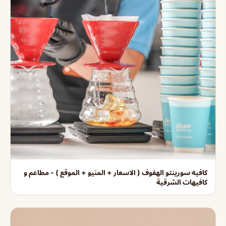
كافيه سورينتو الهفوف ( الاسعار + المنيو + الموقع ) - مطاعم و
كافيهات الشرقية