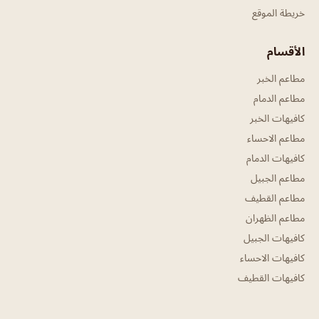
خريطة الموقع
الأقسام
مطاعم الخبر
مطاعم الدمام
كافيهات الخبر
مطاعم الاحساء
كافيهات الدمام
مطاعم الجبيل
مطاعم القطيف
مطاعم الظهران
كافيهات الجبيل
كافيهات الاحساء
كافيهات القطيف