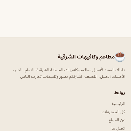
مطاعم وكافيهات الشرقية
دليلك المفيد لأفضل مطاعم وكافيهات المنطقة الشرقية: الدمام، الخبر،
الأحساء، الجبيل، القطيف. نشارككم بصور وتقييمات تجارب الناس
روابط
الرئيسية
كل التصنيفات
عن الموقع
اتصل بنا