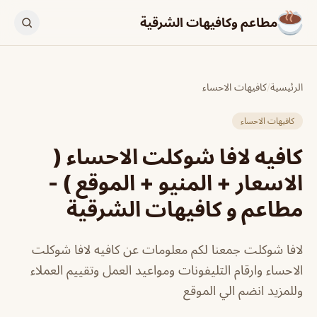
مطاعم وكافيهات الشرقية
الرئيسية
/
كافيهات الاحساء
كافيهات الاحساء
كافيه لافا شوكلت الاحساء (
الاسعار + المنيو + الموقع ) -
مطاعم و كافيهات الشرقية
لافا شوكلت جمعنا لكم معلومات عن كافيه لافا شوكلت
الاحساء وارقام التليفونات ومواعيد العمل وتقييم العملاء
وللمزيد انضم الي الموقع