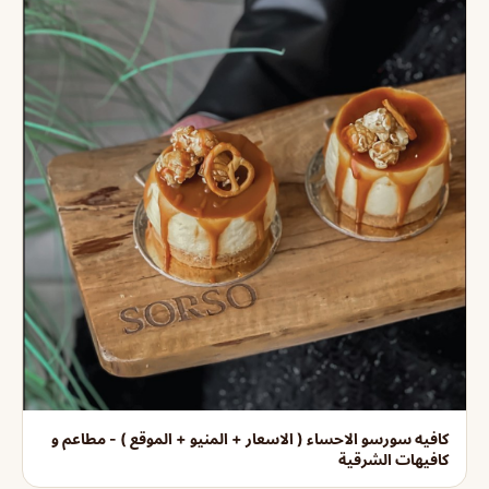
كافيه سورسو الاحساء ( الاسعار + المنيو + الموقع ) - مطاعم و
كافيهات الشرقية