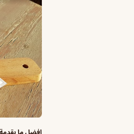
افضل ما يقدمة 