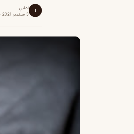
اماني
ا
3 سبتمبر 2021 · 1 دقائق قراءة