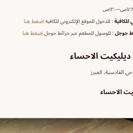
ي للكافية
: للدخول للموقع الإلكتروني للكافيه
اضغط هنا
ئط جوجل
: للوصول للمطعم عبر خرائط جوجل
اضغط هنا
 ديليكيت الاحساء
ي القادسية، المبرز
كيت الاحساء