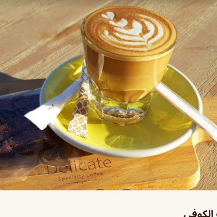
الكوفي