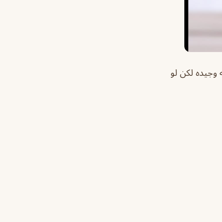
وجيده لكن لو