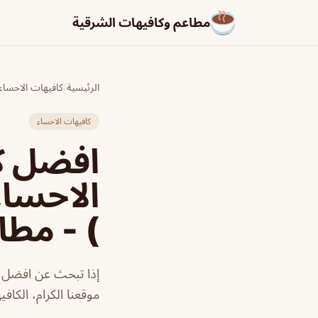
مطاعم وكافيهات الشرقية
الرئيسية
/
كافيهات الاحساء
كافيهات الاحساء
افضل ك
الاحساء
) - مطا
إذا تبحث عن افضل كا
موقعنا الكرام، الكاف