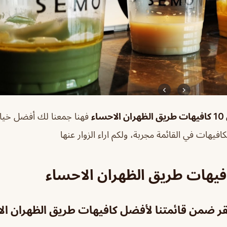
حساء
فهنا جمعنا لك أفضل خيارا
لكافيهات في القائمة مجربة، ولكم اراء الزوار عنها
قر ضمن قائمتنا لأفضل كافيهات طريق الظهران ال