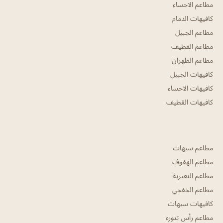
مطاعم الاحساء
كافيهات الدمام
مطاعم الجبيل
مطاعم القطيف
مطاعم الظهران
كافيهات الجبيل
كافيهات الاحساء
كافيهات القطيف
مطاعم سيهات
مطاعم الهفوف
مطاعم النعيرية
مطاعم الخفجي
كافيهات سيهات
مطاعم رأس تنوره