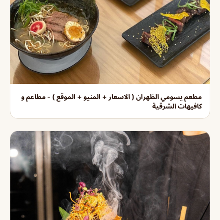
مطعم يسومي الظهران ( الاسعار + المنيو + الموقع ) - مطاعم و
كافيهات الشرقية