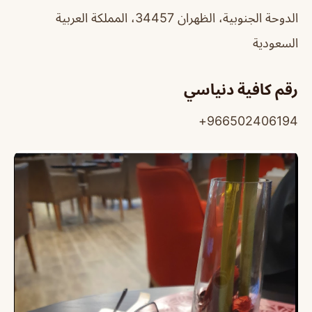
الدوحة الجنوبية، الظهران 34457، المملكة العربية
السعودية
رقم كافية دنياسي
966502406194+