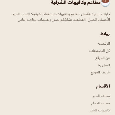
مطاعم وكافيهات الشرقية
دليلك المفيد لأفضل مطاعم وكافيهات المنطقة الشرقية: الدمام، الخبر،
الأحساء، الجبيل، القطيف. نشارككم بصور وتقييمات تجارب الناس
روابط
الرئيسية
كل التصنيفات
عن الموقع
اتصل بنا
خريطة الموقع
الأقسام
مطاعم الخبر
مطاعم الدمام
كافيهات الخبر