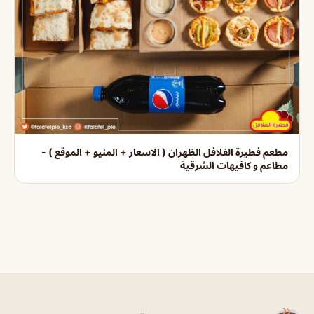
مطعم فطيرة الفلافل الظهران ( الاسعار + المنيو + الموقع ) -
مطاعم و كافيهات الشرقية