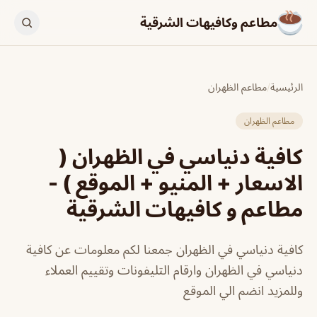
مطاعم وكافيهات الشرقية
الرئيسية
/
مطاعم الظهران
مطاعم الظهران
كافية دنياسي في الظهران (
الاسعار + المنيو + الموقع ) -
مطاعم و كافيهات الشرقية
كافية دنياسي في الظهران جمعنا لكم معلومات عن كافية
دنياسي في الظهران وارقام التليفونات وتقييم العملاء
وللمزيد انضم الي الموقع