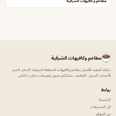
مطاعم و كافيهات الشرقية
مطاعم وكافيهات الشرقية
دليلك المفيد لأفضل مطاعم وكافيهات المنطقة الشرقية: الدمام، الخبر،
الأحساء، الجبيل، القطيف. نشارككم بصور وتقييمات تجارب الناس
روابط
الرئيسية
كل التصنيفات
عن الموقع