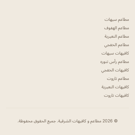
مطاعم سيهات
مطاعم الهفوف
مطاعم النعيرية
مطاعم الخفجي
كافيهات سيهات
مطاعم رأس تنوره
كافيهات الخفجي
مطاعم تاروت
كافيهات النعيرية
كافيهات تاروت
© 2026 مطاعم و كافيهات الشرقية. جميع الحقوق محفوظة.