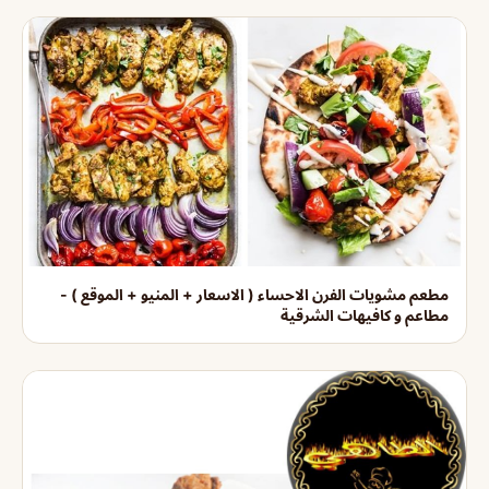
مطعم مشويات الفرن الاحساء ( الاسعار + المنيو + الموقع ) -
مطاعم و كافيهات الشرقية