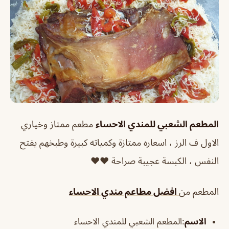
المطعم الشعبي للمندي الاحساء
مطعم ممتاز وخياري
الاول ف الرز ، اسعاره ممتازة وكمياته كبيرة وطبخهم يفتح
النفس ، الكبسة عجيبة صراحة ❤️❤️
المطعم من
افضل مطاعم مندي الاحساء
الاسم
:المطعم الشعبي للمندي الاحساء