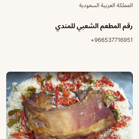
المملكة العربية السعودية
رقم المطعم الشعبي للمندي
966537716951+