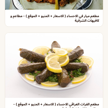
مطعم ميار في الاحساء ( الاسعار + المنيو + الموقع ) - مطاعم و
كافيهات الشرقية
مطعم الفرات العراقي الاحساء ( الاسعار + المنيو + الموقع ) -