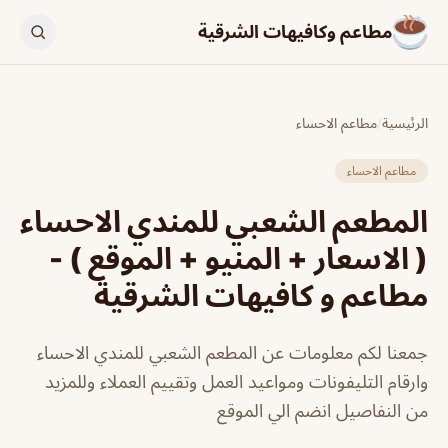
مطاعم وكافيهات الشرقية
الرئيسية
/
مطاعم الاحساء
مطاعم الاحساء
المطعم الشعبي للمندي الاحساء
( الاسعار + المنيو + الموقع ) -
مطاعم و كافيهات الشرقية
جمعنا لكم معلومات عن المطعم الشعبي للمندي الاحساء
وارقام التليفونات ومواعيد العمل وتقييم العملاء وللمزيد
من النفاصيل انضم الي الموقع