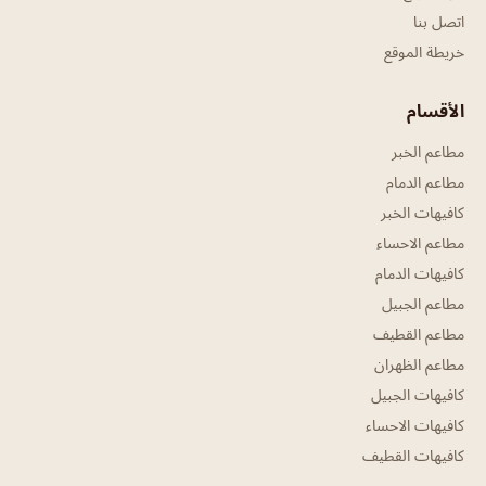
اتصل بنا
خريطة الموقع
الأقسام
مطاعم الخبر
مطاعم الدمام
كافيهات الخبر
مطاعم الاحساء
كافيهات الدمام
مطاعم الجبيل
مطاعم القطيف
مطاعم الظهران
كافيهات الجبيل
كافيهات الاحساء
كافيهات القطيف