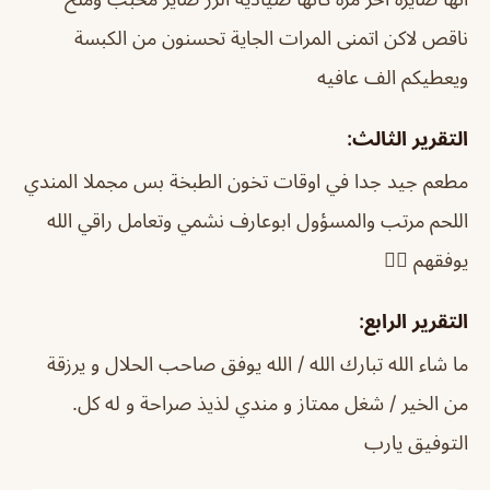
ناقص لاكن اتمنى المرات الجاية تحسنون من الكبسة
ويعطيكم الف عافيه
التقرير الثالث:
مطعم جيد جدا في اوقات تخون الطبخة بس مجملا المندي
اللحم مرتب والمسؤول ابوعارف نشمي وتعامل راقي الله
يوفقهم 👍🏼
التقرير الرابع:
ما شاء الله تبارك الله / الله يوفق صاحب الحلال و يرزقة
من الخير / شغل ممتاز و مندي لذيذ صراحة و له كل.
التوفيق يارب