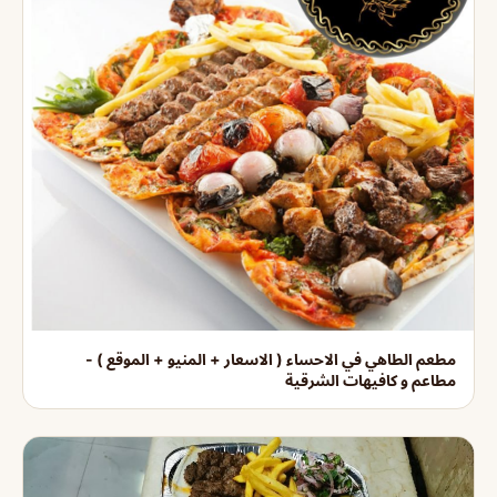
مطعم الطاهي في الاحساء ( الاسعار + المنيو + الموقع ) -
مطاعم و كافيهات الشرقية