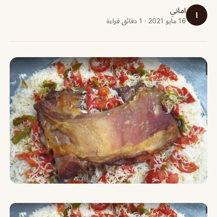
اماني
ا
16 مايو 2021 · 1 دقائق قراءة