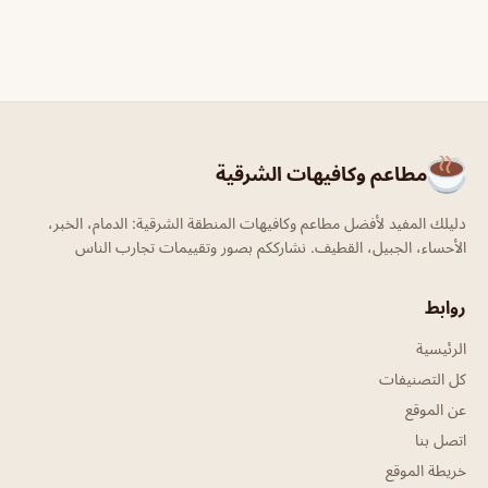
مطاعم وكافيهات الشرقية
دليلك المفيد لأفضل مطاعم وكافيهات المنطقة الشرقية: الدمام، الخبر،
الأحساء، الجبيل، القطيف. نشارككم بصور وتقييمات تجارب الناس
روابط
الرئيسية
كل التصنيفات
عن الموقع
اتصل بنا
خريطة الموقع