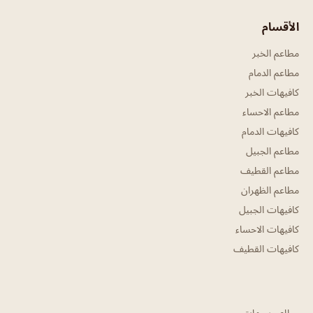
الأقسام
مطاعم الخبر
مطاعم الدمام
كافيهات الخبر
مطاعم الاحساء
كافيهات الدمام
مطاعم الجبيل
مطاعم القطيف
مطاعم الظهران
كافيهات الجبيل
كافيهات الاحساء
كافيهات القطيف
مطاعم سيهات