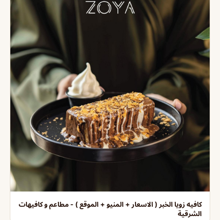
كافيه زويا الخبر ( الاسعار + المنيو + الموقع ) - مطاعم و كافيهات
الشرقية