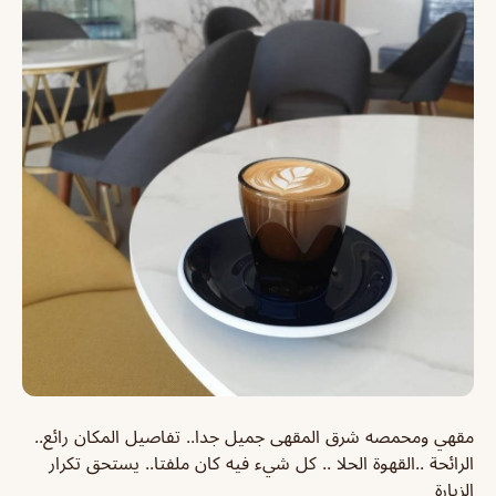
مقهي ومحمصه شرق المقهى جميل جدا.. تفاصيل المكان رائع..
الرائحة ..القهوة الحلا .. كل شيء فيه كان ملفتا.. يستحق تكرار
الزيارة