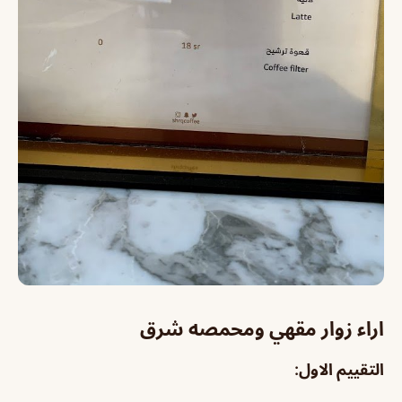
اراء زوار مقهي ومحمصه شرق
التقييم الاول: