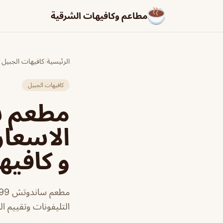
مطاعم وكافيهات الشرقية
الرئيسية
/
كافيهات الجبيل
كافيهات الجبيل
الاسعار
و كافيه
التليفونات وتقييم ال