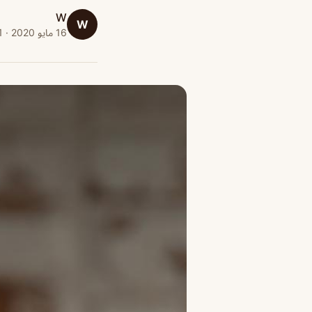
W
W
16 مايو 2020 · 1 دقائق قراءة